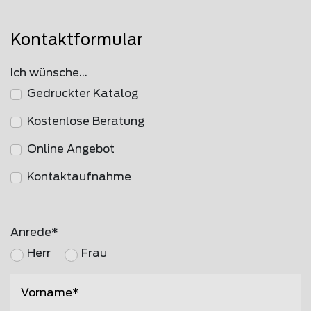
Kontaktformular
Ich wünsche...
Gedruckter Katalog
Kostenlose Beratung
Online Angebot
Kontaktaufnahme
Anrede
Herr
Frau
Vorname