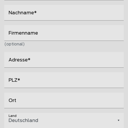
Nachname
Firmenname
(optional)
Adresse
PLZ
Ort
Land
Deutschland