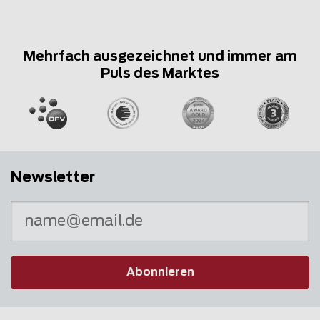
Mehrfach ausgezeichnet und immer am
Puls des Marktes
Newsletter
Abonnieren