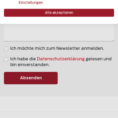
Einstellungen
Bemerkung
Alle akzeptieren
Ich möchte mich zum Newsletter anmelden.
Ich habe die
Datenschutzerklärung
gelesen und
bin einverstanden.
Absenden