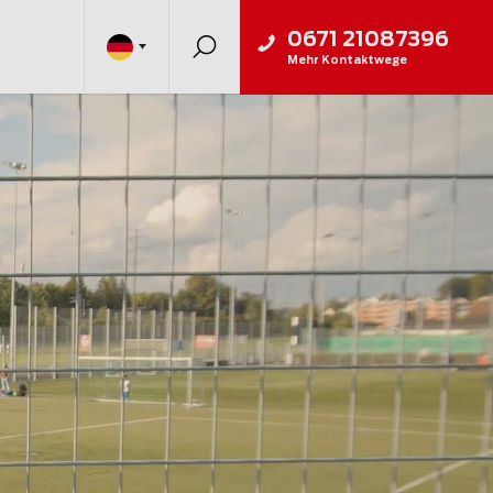
0671 21087396
Mehr Kontaktwege