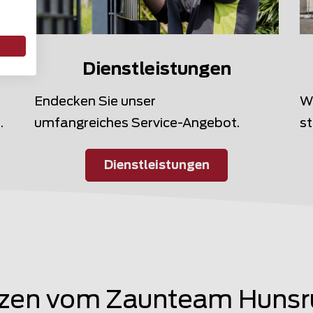
Dienstleistungen
W
Endecken Sie unser
.
st
umfangreiches Service-Angebot.
Dienstleistungen
zen vom Zaunteam Hunsr