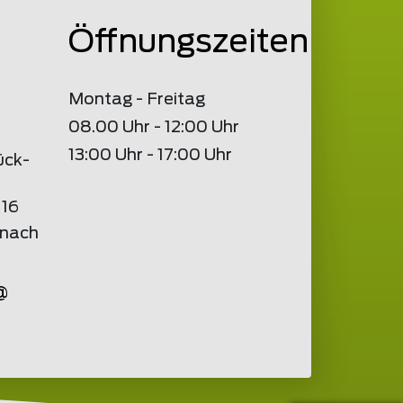
Öffnungszeiten
Montag - Freitag
08.00 Uhr - 12:00 Uhr
13:00 Uhr - 17:00 Uhr
ück-
 16
znach
@