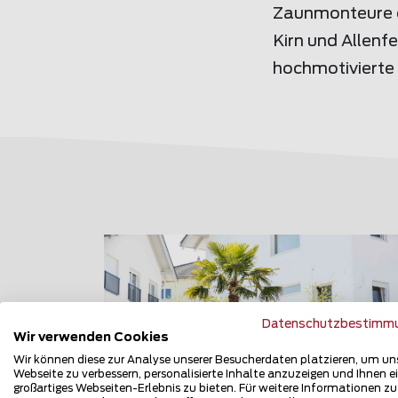
Zaunmonteure e
Kirn und Allenf
hochmotivierte
Datenschutzbestimm
Wir verwenden Cookies
Wir können diese zur Analyse unserer Besucherdaten platzieren, um un
Webseite zu verbessern, personalisierte Inhalte anzuzeigen und Ihnen e
großartiges Webseiten-Erlebnis zu bieten. Für weitere Informationen z