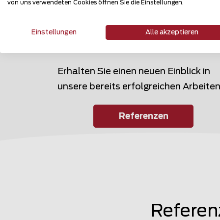
von uns verwendeten Cookies öffnen Sie die Einstellungen.
Einstellungen
Alle akzeptieren
Referenzen
Erhalten Sie einen neuen Einblick in
unsere bereits erfolgreichen Arbeiten
Referenzen
Referen