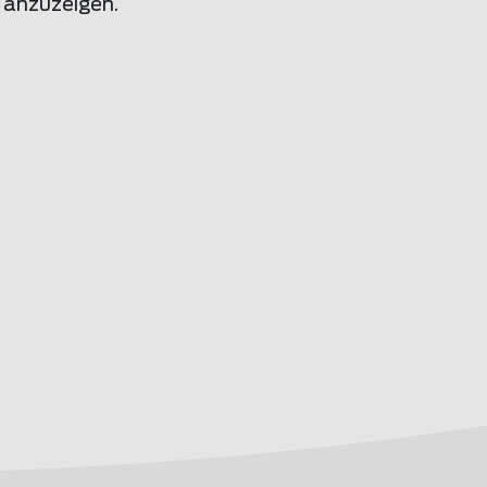
e anzuzeigen.