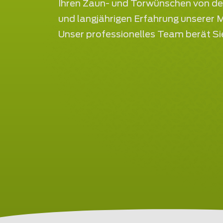
Ihren Zaun- und Torwünschen von d
und langjährigen Erfahrung unserer 
Unser professionelles Team berät Si