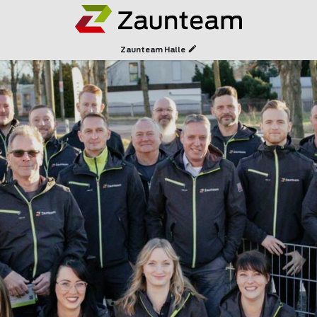
Zaunteam Halle