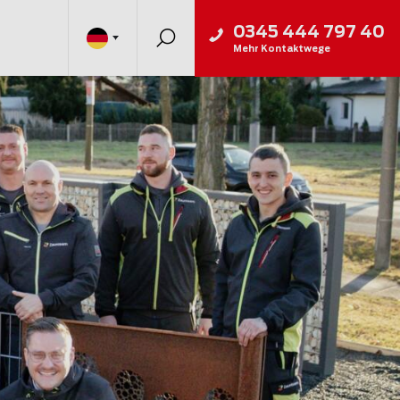
0345 444 797 40
Mehr Kontaktwege