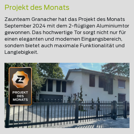
Projekt des Monats
Zaunteam Granacher hat das Projekt des Monats
September 2024 mit dem 2-flügligen Aluminiumtor
gewonnen. Das hochwertige Tor sorgt nicht nur für
einen eleganten und modernen Eingangsbereich,
sondern bietet auch maximale Funktionalität und
Langlebigkeit.