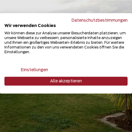
Datenschutzbestimmungen
Wir verwenden Cookies
Wir können diese zur Analyse unserer Besucherdaten platzieren, um
unsere Webseite zu verbessern, personalisierte Inhalte anzuzeigen
und Ihnen ein großartiges Webseiten-Erlebnis zu bieten. Für weitere
Informationen zu den von uns verwendeten Cookies öffnen Sie die
Einstellungen.
Einstellungen
Alle akzeptieren