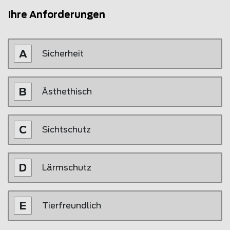
Ihre Anforderungen
Sicherheit
Ästhethisch
Sichtschutz
Lärmschutz
Tierfreundlich