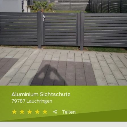
Aluminium Sichtschutz
79787 Lauchringen
Teilen