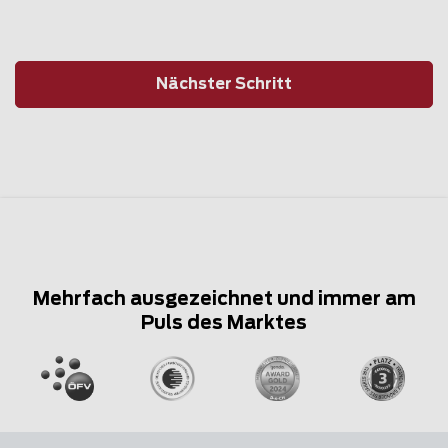
Nächster Schritt
Mehrfach ausgezeichnet und immer am
Puls des Marktes