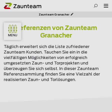
Zaunteam Granacher
Referenzen von Zaunteam
Granacher
MENU
Täglich erweitert sich die Liste zufriedener
Zaunteam Kunden. Tauchen Sie ein in die
vielfältigen Möglichkeiten von erfolgreich
umgesetzten Zaun- und Torprojekten und
überzeugen Sie sich selbst. In dieser Zaunteam
Referenzsammlung finden Sie eine Vielzahl der
realisierten Zaun- und Torlösungen.