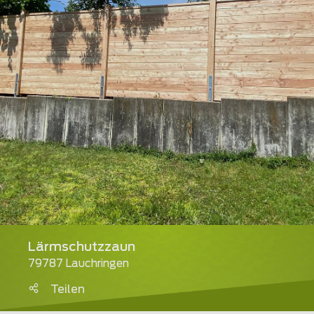
Lärmschutzzaun
79787 Lauchringen
Teilen