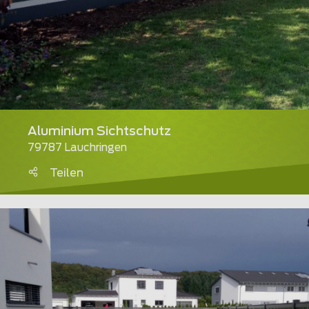
Aluminium Sichtschutz
79787 Lauchringen
Teilen