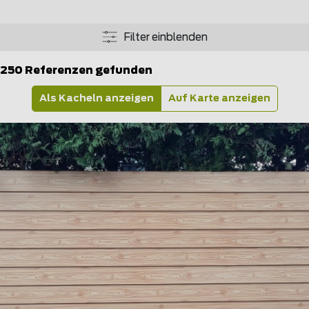
Filter einblenden
250 Referenzen gefunden
Als Kacheln anzeigen
Auf Karte anzeigen