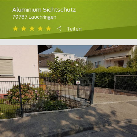
Aluminium Sichtschutz
79787 Lauchringen
Teilen