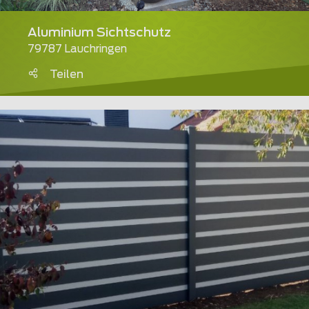
Aluminium Sichtschutz
79787 Lauchringen
Teilen