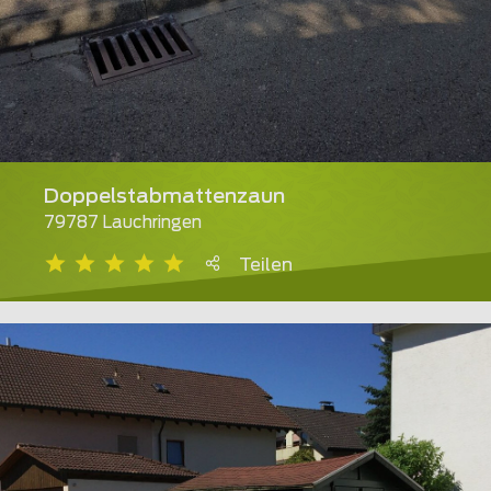
Doppelstabmattenzaun
79787 Lauchringen
Teilen