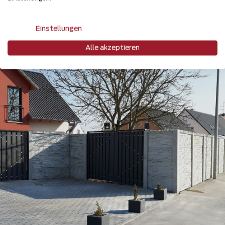
Teilen
Einstellungen
Alle akzeptieren