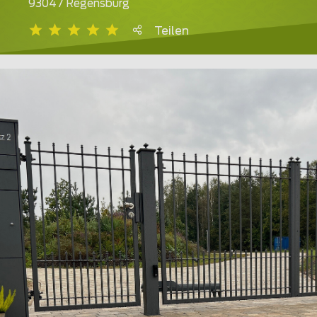
93047 Regensburg
Teilen