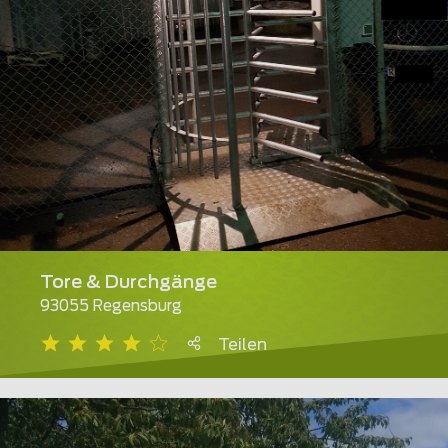
Tore & Durchgänge
93055 Regensburg
Teilen