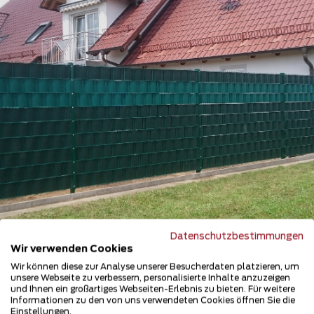
Datenschutzbestimmungen
Wir verwenden Cookies
Wir können diese zur Analyse unserer Besucherdaten platzieren, um
unsere Webseite zu verbessern, personalisierte Inhalte anzuzeigen
und Ihnen ein großartiges Webseiten-Erlebnis zu bieten. Für weitere
Flecht Sichtschutz
Informationen zu den von uns verwendeten Cookies öffnen Sie die
Einstellungen.
84069 Schierling