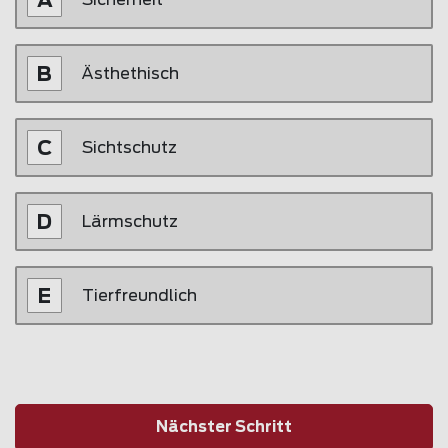
Ästhethisch
Sichtschutz
Lärmschutz
Tierfreundlich
Nächster Schritt