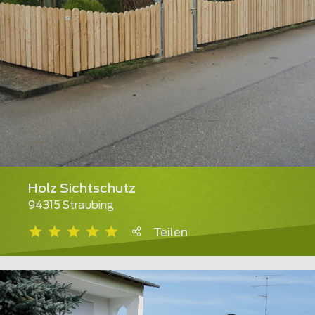
Holz Sichtschutz
94315 Straubing
Teilen