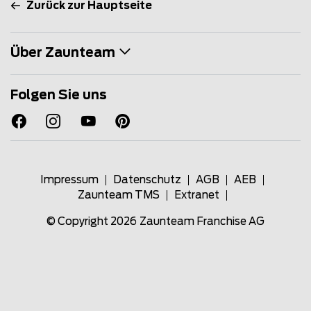
Zurück zur Hauptseite
Über Zaunteam
Folgen Sie uns
Impressum
Datenschutz
AGB
AEB
Zaunteam TMS
Extranet
© Copyright 2026
Zaunteam Franchise AG