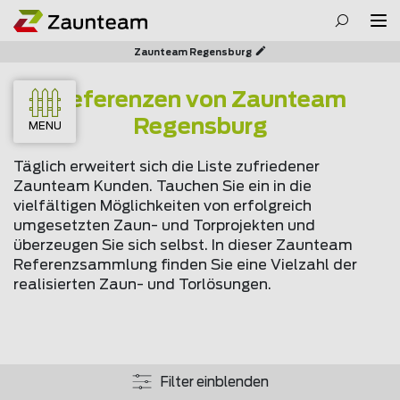
Zaunteam Regensburg
Referenzen von Zaunteam
Regensburg
MENU
Täglich erweitert sich die Liste zufriedener
Zaunteam Kunden. Tauchen Sie ein in die
vielfältigen Möglichkeiten von erfolgreich
umgesetzten Zaun- und Torprojekten und
überzeugen Sie sich selbst. In dieser Zaunteam
Referenzsammlung finden Sie eine Vielzahl der
realisierten Zaun- und Torlösungen.
Filter einblenden