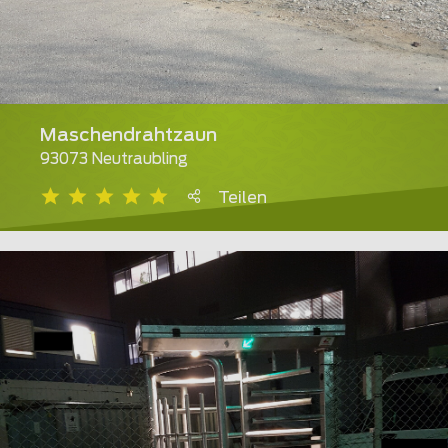
Maschendrahtzaun
93073 Neutraubling
Teilen