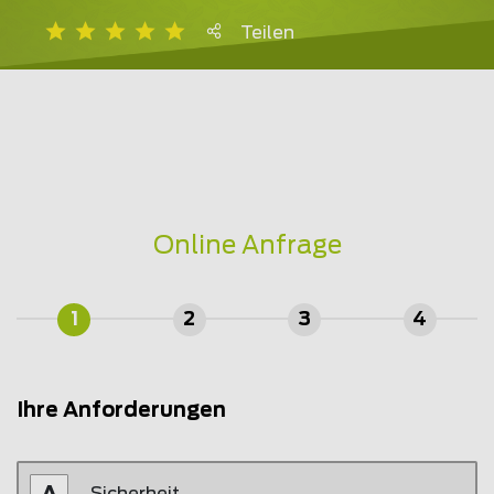
Teilen
Online Anfrage
1
2
3
4
Ihre Anforderungen
Sicherheit