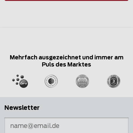
Mehrfach ausgezeichnet und immer am
Puls des Marktes
Newsletter