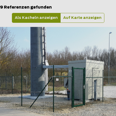
9 Referenzen gefunden
Als Kacheln anzeigen
Auf Karte anzeigen