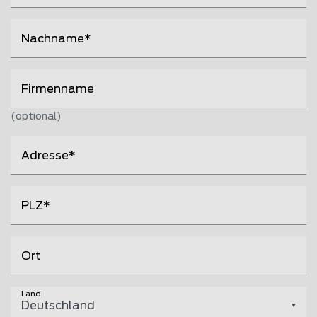
Nachname
Firmenname
(optional)
Adresse
PLZ
Ort
Land
Deutschland