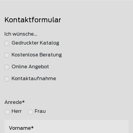
Kontaktformular
Ich wünsche...
Gedruckter Katalog
Kostenlose Beratung
Online Angebot
Kontaktaufnahme
Anrede
Herr
Frau
Vorname