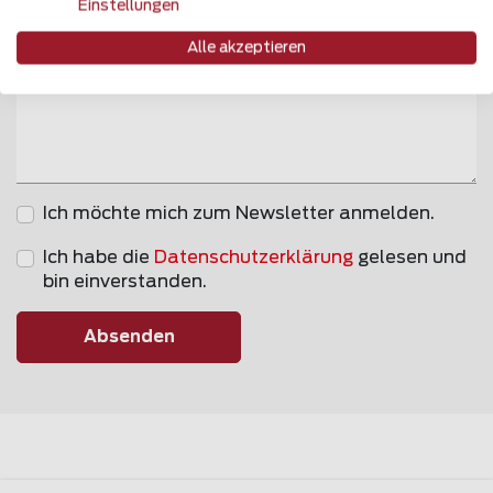
Einstellungen
Alle akzeptieren
Bemerkung
Ich möchte mich zum Newsletter anmelden.
Ich habe die
Datenschutzerklärung
gelesen und
bin einverstanden.
Absenden