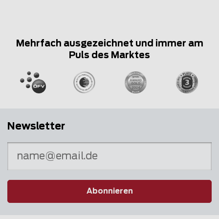
Mehrfach ausgezeichnet und immer am
Puls des Marktes
Newsletter
Abonnieren