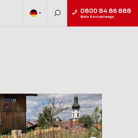
0800 84 86 888
Mehr Kontaktwege