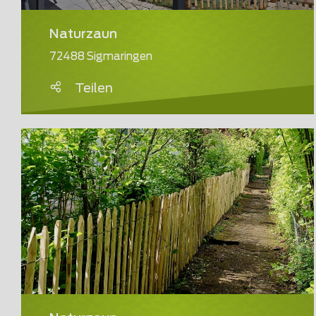
Naturzaun
72488 Sigmaringen
Teilen