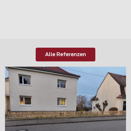
Alle Referenzen