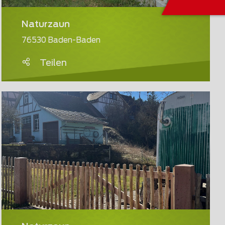
Naturzaun
76530 Baden-Baden
Teilen