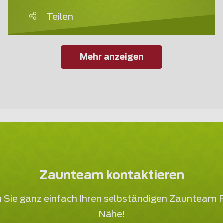
Teilen
Mehr anzeigen
Zaunteam kontaktieren
 Sie ganz einfach Ihren selbständigen Zaunteam P
Nähe!