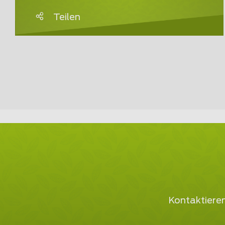
Teilen
Kontaktieren