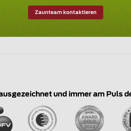
Zaunteam kontaktieren
ausgezeichnet und immer am Puls d