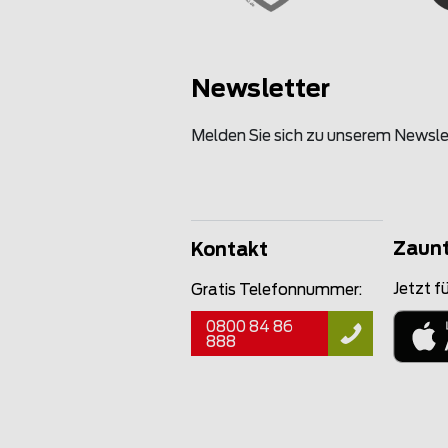
Newsletter
Melden Sie sich zu unserem Newsle
Zaun
Kontakt
Jetzt fü
Gratis Telefonnummer:
0800 84 86
888