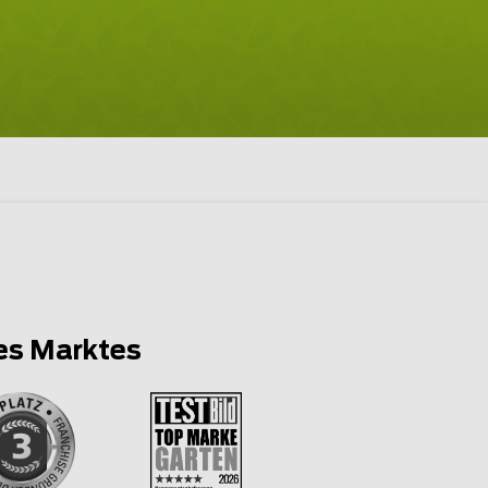
es Marktes