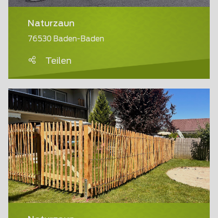
Naturzaun
76530 Baden-Baden
Teilen