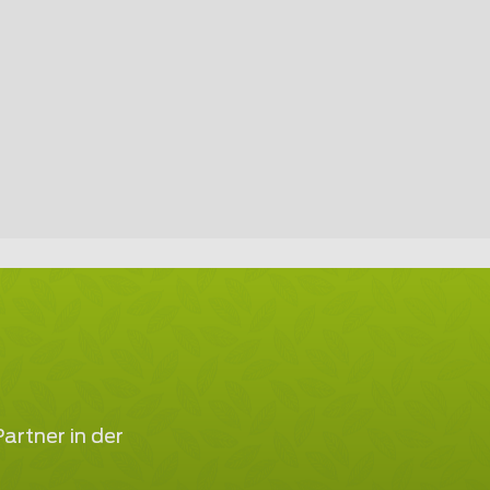
artner in der