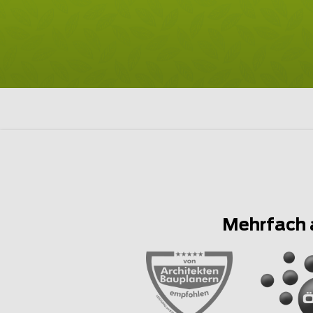
Mehrfach 