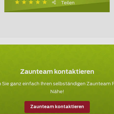
Teilen
Zaunteam kontaktieren
 Sie ganz einfach Ihren selbständigen Zaunteam P
Nähe!
Zaunteam kontaktieren