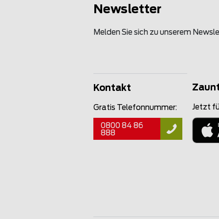
Newsletter
Melden Sie sich zu unserem Newsle
Zaun
Kontakt
Jetzt fü
Gratis Telefonnummer:
0800 84 86
888