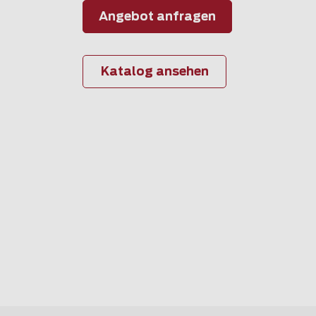
Angebot anfragen
Katalog ansehen