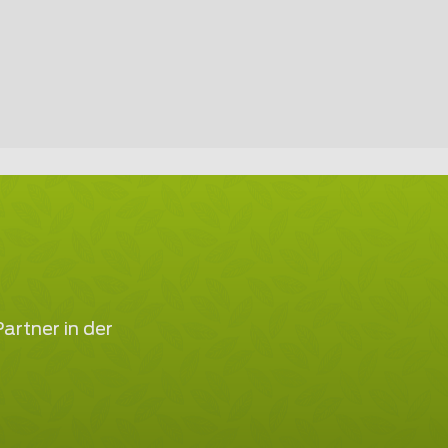
artner in der