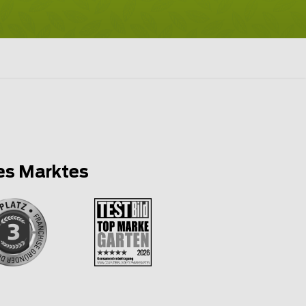
es Marktes