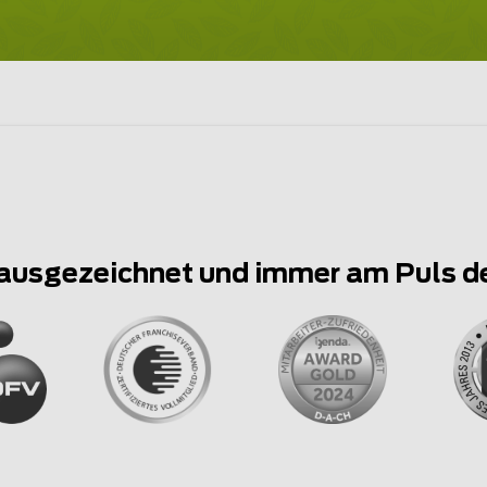
ausgezeichnet und immer am Puls d