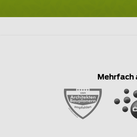
Mehrfach 