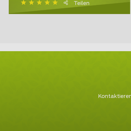
Teilen
Kontaktieren