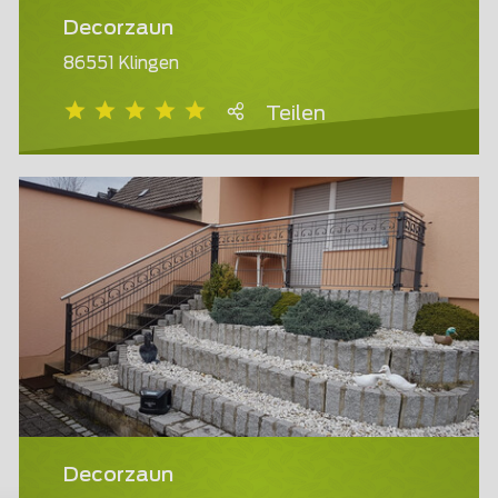
Decorzaun
86551 Klingen
Teilen
Decorzaun