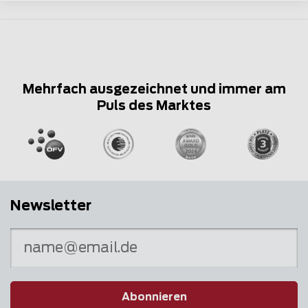
Mehrfach ausgezeichnet und immer am
Puls des Marktes
Newsletter
Abonnieren