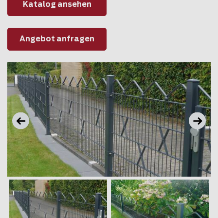
Katalog ansehen
Angebot anfragen