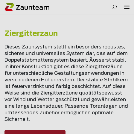
Ziergitterzaun
Dieses Zaunsystem stellt ein besonders robustes,
sicheres und universelles System dar, das auf dem
Doppelstabmattensystem basiert. Äusserst stabil
in ihrer Konstruktion gibt es diese Ziergitterzäune
für unterschiedliche Gestaltungsanwendungen in
verschiedenen Höhenrastern. Der stabile Stahlkern
ist feuerverzinkt und farbig beschichtet. Auf diese
Weise sind die Ziergitterzäune qualitätsbewusst
vor Wind und Wetter geschützt und gewährleisten
eine lange Lebensdauer. Passende Toranlagen und
umfassendes Zubehör ermöglichen optimale
Sicherheit.