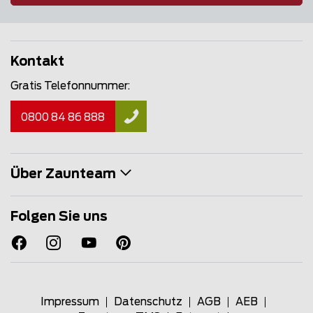
Kontakt
Gratis Telefonnummer:
0800 84 86 888
Über Zaunteam
Folgen Sie uns
Impressum
Datenschutz
AGB
AEB