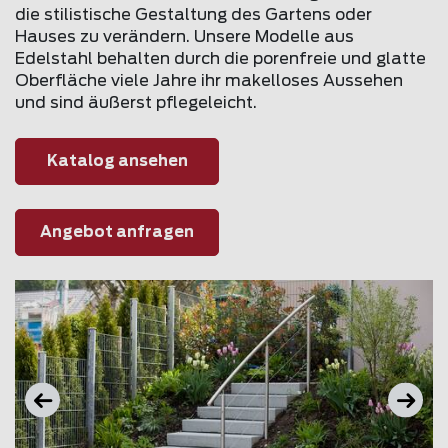
die stilistische Gestaltung des Gartens oder
Hauses zu verändern. Unsere Modelle aus
Edelstahl behalten durch die porenfreie und glatte
Oberfläche viele Jahre ihr makelloses Aussehen
und sind äußerst pflegeleicht.
Katalog ansehen
Angebot anfragen