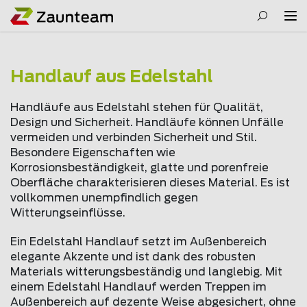
Handlauf aus Edelstahl
Handläufe aus Edelstahl stehen für Qualität,
Design und Sicherheit. Handläufe können Unfälle
vermeiden und verbinden Sicherheit und Stil.
Besondere Eigenschaften wie
Korrosionsbeständigkeit, glatte und porenfreie
Oberfläche charakterisieren dieses Material. Es ist
vollkommen unempfindlich gegen
Witterungseinflüsse.
Ein Edelstahl Handlauf setzt im Außenbereich
elegante Akzente und ist dank des robusten
Materials witterungsbeständig und langlebig. Mit
einem Edelstahl Handlauf werden Treppen im
Außenbereich auf dezente Weise abgesichert, ohne