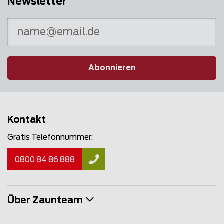
Newsletter
Abonnieren
Kontakt
Gratis Telefonnummer:
0800 84 86 888
Über Zaunteam