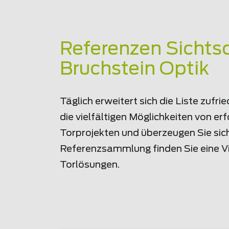
Referenzen Sichtsc
Bruchstein Optik
Täglich erweitert sich die Liste zuf
die vielfältigen Möglichkeiten von e
Torprojekten und überzeugen Sie sich
Referenzsammlung finden Sie eine Vie
Torlösungen.