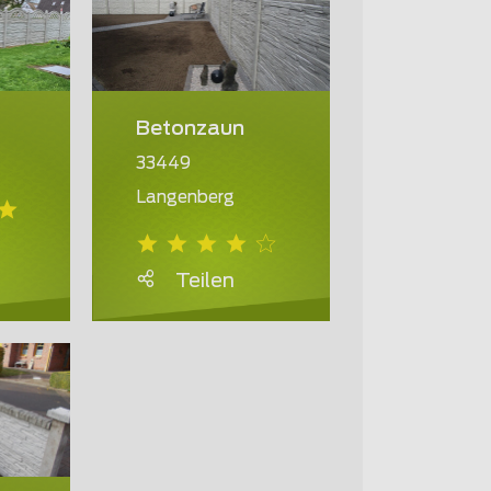
Betonzaun
33449
Langenberg
Teilen