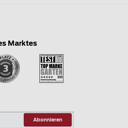
es Marktes
Abonnieren