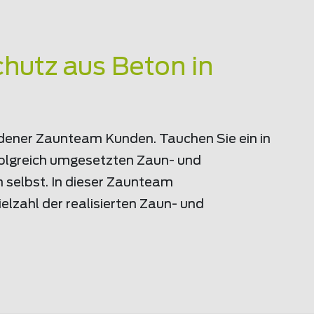
hutz aus Beton in
riedener Zaunteam Kunden. Tauchen Sie ein in
rfolgreich umgesetzten Zaun- und
 selbst. In dieser Zaunteam
lzahl der realisierten Zaun- und