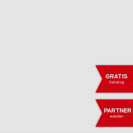
GRATIS
Katalog
PARTNER
werden