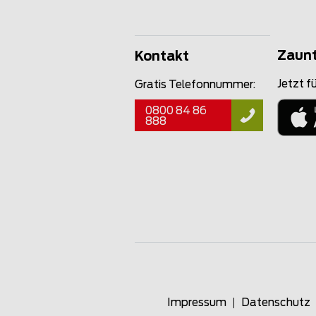
Zaun
Kontakt
Jetzt fü
Gratis Telefonnummer:
0800 84 86
888
Impressum
Datenschutz