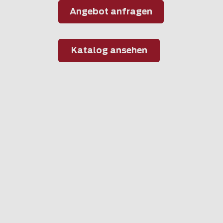
Angebot anfragen
Katalog ansehen