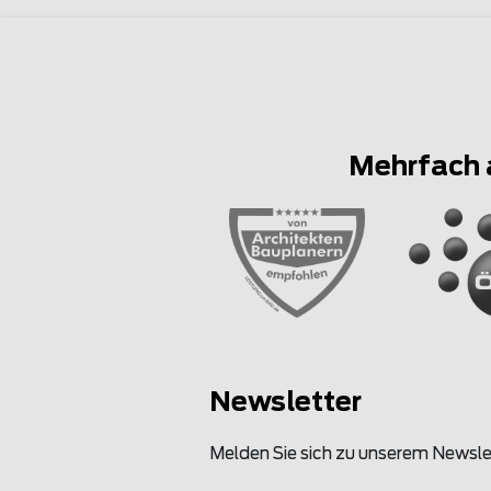
Mehrfach 
Newsletter
Melden Sie sich zu unserem Newsle