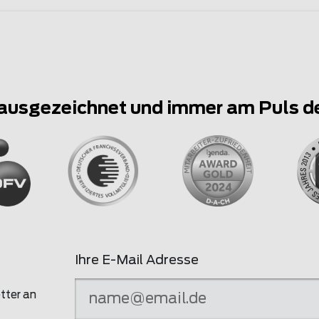
ausgezeichnet und immer am Puls d
Ihre E-Mail Adresse
tter an