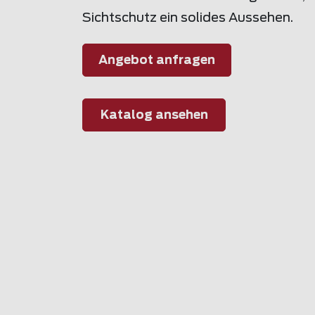
Sichtschutz ein solides Aussehen.
Angebot anfragen
Katalog ansehen