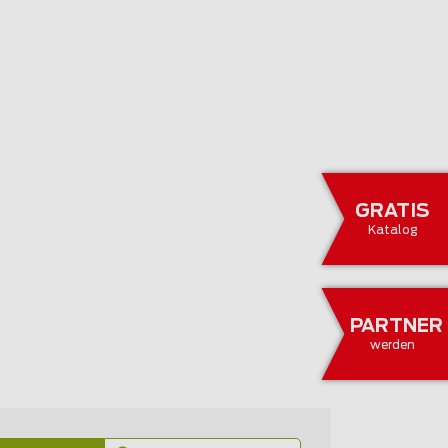
GRATIS
Katalog
PARTNER
werden