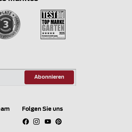
Abonnieren
eam
Folgen Sie uns