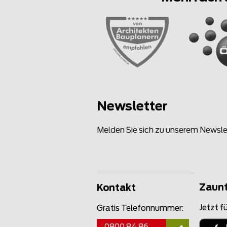
Newsletter
Melden Sie sich zu unserem Newsle
Zaun
Kontakt
Jetzt fü
Gratis Telefonnummer: