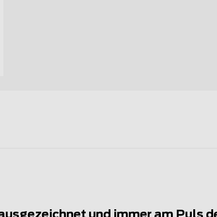
ausgezeichnet und immer am Puls d