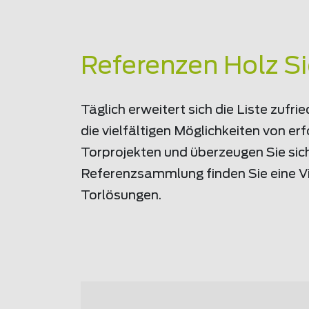
Referenzen Holz S
Täglich erweitert sich die Liste zuf
die vielfältigen Möglichkeiten von e
Torprojekten und überzeugen Sie sich
Referenzsammlung finden Sie eine Vie
Torlösungen.