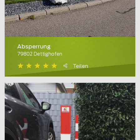
Absperrung
79802 Dettighofen
Teilen