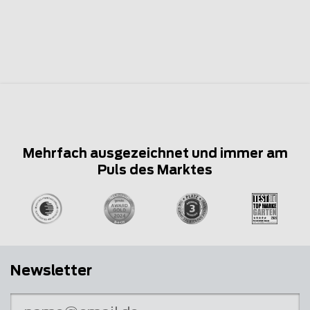
Mehrfach ausgezeichnet und immer am
Puls des Marktes
Newsletter