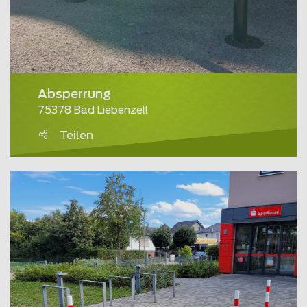
Absperrung
75378 Bad Liebenzell
Teilen