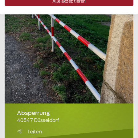
Alle akzeptieren
Absperrung
40547 Düsseldorf
Teilen