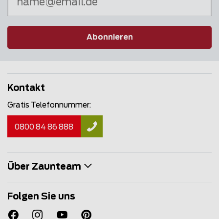
Abonnieren
Kontakt
Gratis Telefonnummer:
0800 84 86 888
Über Zaunteam
Folgen Sie uns