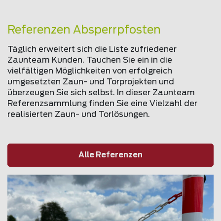
Referenzen Absperrpfosten
Täglich erweitert sich die Liste zufriedener
Zaunteam Kunden. Tauchen Sie ein in die
vielfältigen Möglichkeiten von erfolgreich
umgesetzten Zaun- und Torprojekten und
überzeugen Sie sich selbst. In dieser Zaunteam
Referenzsammlung finden Sie eine Vielzahl der
realisierten Zaun- und Torlösungen.
Alle Referenzen