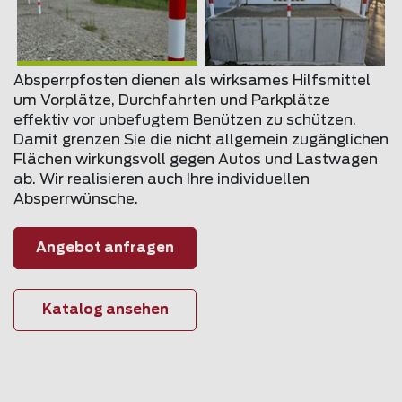
Absperrpfosten dienen als wirksames Hilfsmittel
um Vorplätze, Durchfahrten und Parkplätze
effektiv vor unbefugtem Benützen zu schützen.
Damit grenzen Sie die nicht allgemein zugänglichen
Flächen wirkungsvoll gegen Autos und Lastwagen
ab. Wir realisieren auch Ihre individuellen
Absperrwünsche.
Angebot anfragen
Katalog ansehen