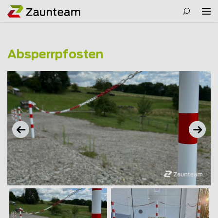
Absperrpfosten