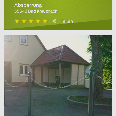
Absperrung
55543 Bad Kreuznach
Teilen