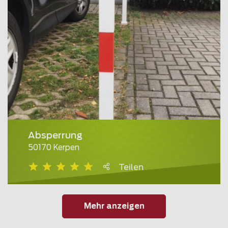
Absperrung
50170 Kerpen
Teilen
Mehr anzeigen