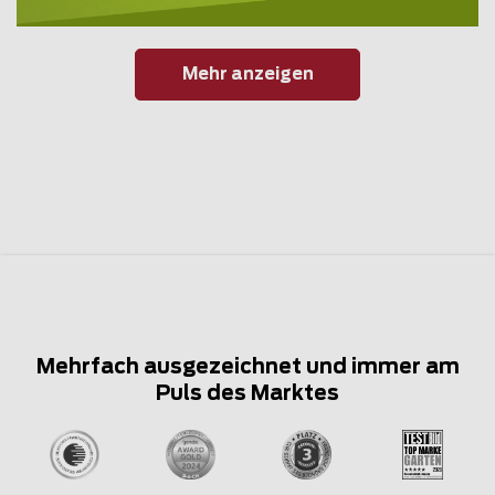
Mehr anzeigen
Mehrfach ausgezeichnet und immer am
Puls des Marktes