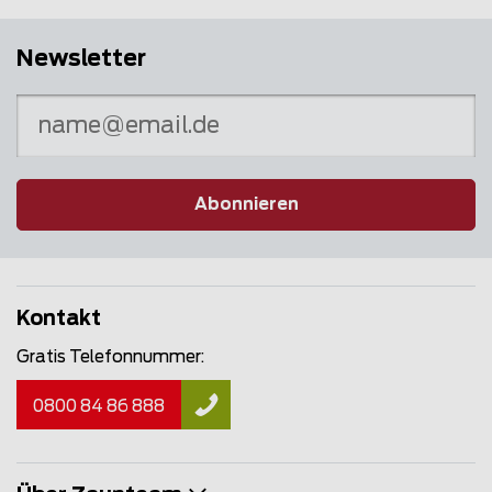
Newsletter
Abonnieren
Kontakt
Gratis Telefonnummer:
0800 84 86 888