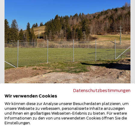
Datenschutzbestimmungen
Wir verwenden Cookies
Wir können diese zur Analyse unserer Besucherdaten platzieren, um
unsere Webseite zu verbessern, personalisierte Inhalte anzuzeigen
Maschendrahtzaun
und Ihnen ein großartiges Webseiten-Erlebnis zu bieten. Für weitere
Informationen zu den von uns verwendeten Cookies öffnen Sie die
87480 Weitnau
Einstellungen.
Teilen