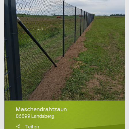
Maschendrahtzaun
86899 Landsberg
Teilen