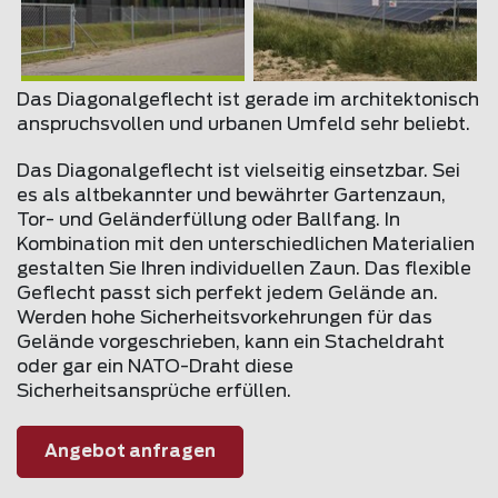
Das Diagonalgeflecht ist gerade im architektonisch
anspruchsvollen und urbanen Umfeld sehr beliebt.
Das Diagonalgeflecht ist vielseitig einsetzbar. Sei
es als altbekannter und bewährter Gartenzaun,
Tor- und Geländerfüllung oder Ballfang. In
Kombination mit den unterschiedlichen Materialien
gestalten Sie Ihren individuellen Zaun. Das flexible
Geflecht passt sich perfekt jedem Gelände an.
Werden hohe Sicherheitsvorkehrungen für das
Gelände vorgeschrieben, kann ein Stacheldraht
oder gar ein NATO-Draht diese
Sicherheitsansprüche erfüllen.
Angebot anfragen