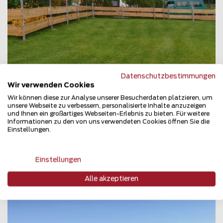
Datenschutzbestimmungen
Wir verwenden Cookies
Wir können diese zur Analyse unserer Besucherdaten platzieren, um
unsere Webseite zu verbessern, personalisierte Inhalte anzuzeigen
und Ihnen ein großartiges Webseiten-Erlebnis zu bieten. Für weitere
Informationen zu den von uns verwendeten Cookies öffnen Sie die
Pantanet
Einstellungen.
87544 Blaichach
Teilen
Einstellungen
Alle akzeptieren