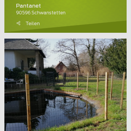
Pantanet
90596 Schwanstetten
Teilen