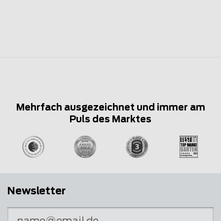
Mehrfach ausgezeichnet und immer am
Puls des Marktes
Newsletter