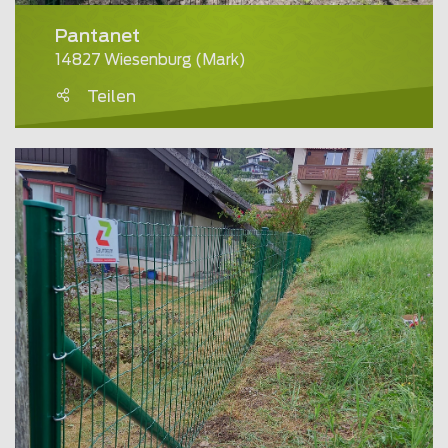
Pantanet
14827 Wiesenburg (Mark)
Teilen