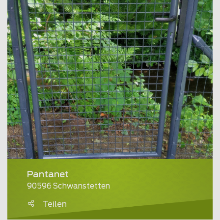
Pantanet
90596 Schwanstetten
Teilen