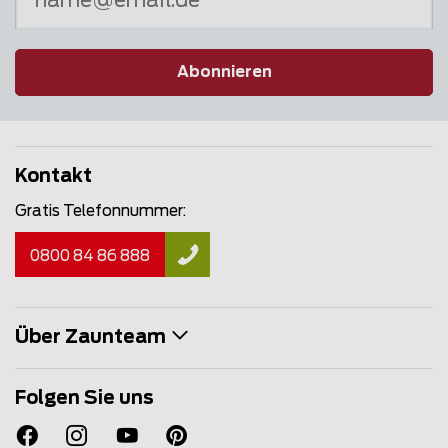
Abonnieren
Kontakt
Gratis Telefonnummer:
0800 84 86 888
Über Zaunteam
Folgen Sie uns