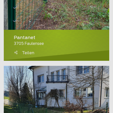
Pantanet
3705 Faulensee
Teilen