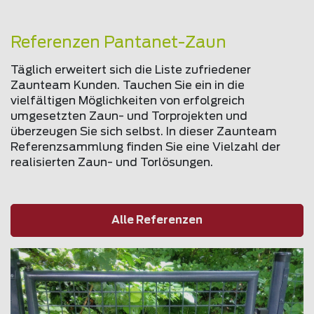
Referenzen Pantanet-Zaun
Täglich erweitert sich die Liste zufriedener
Zaunteam Kunden. Tauchen Sie ein in die
vielfältigen Möglichkeiten von erfolgreich
umgesetzten Zaun- und Torprojekten und
überzeugen Sie sich selbst. In dieser Zaunteam
Referenzsammlung finden Sie eine Vielzahl der
realisierten Zaun- und Torlösungen.
Alle Referenzen