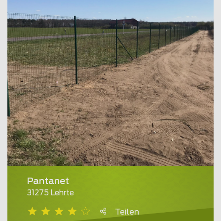
Pantanet
31275 Lehrte
Teilen