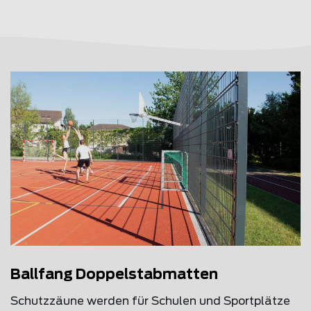
Ballfang Doppelstabmatten
Schutzzäune werden für Schulen und Sportplätze