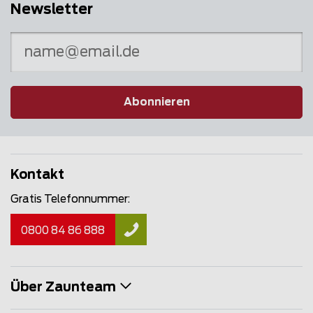
Newsletter
Abonnieren
Kontakt
Gratis Telefonnummer:
0800 84 86 888
Über Zaunteam