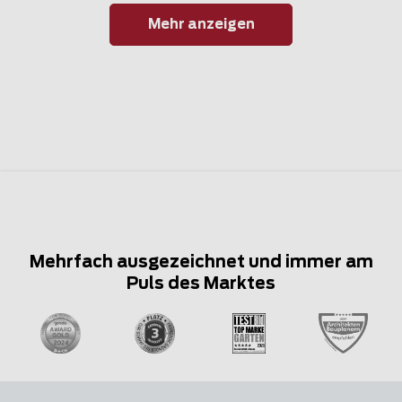
Mehr anzeigen
Mehrfach ausgezeichnet und immer am
Puls des Marktes