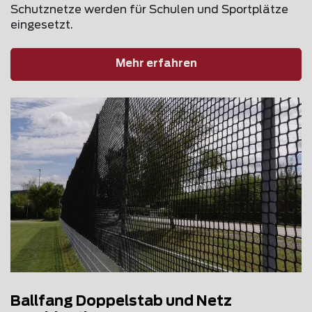
Schutznetze werden für Schulen und Sportplätze
eingesetzt.
Mehr erfahren
Ballfang Doppelstab und Netz