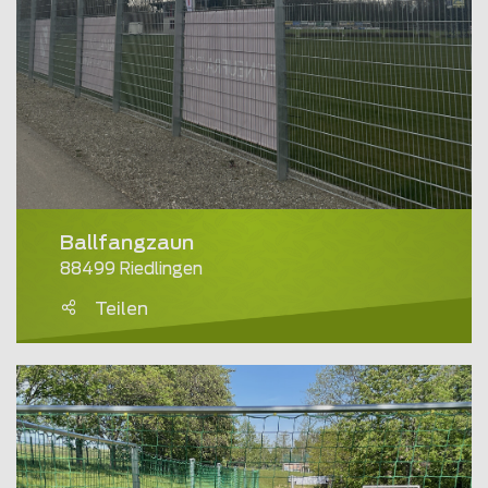
Ballfangzaun
88499 Riedlingen
Teilen