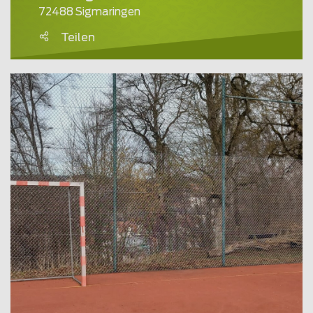
72488 Sigmaringen
Teilen