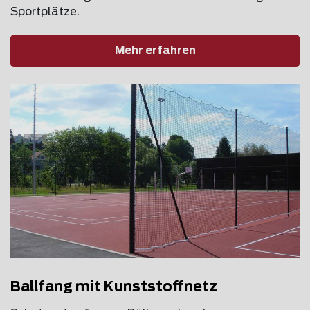
Sportplätze.
Mehr erfahren
Ballfang mit Kunststoffnetz