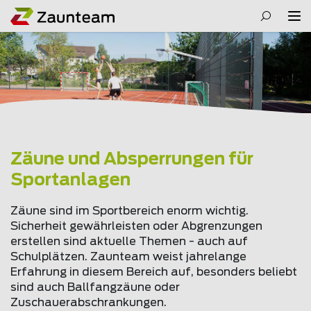
Zäune und Absperrungen für
Sportanlagen
Zäune sind im Sportbereich enorm wichtig.
Sicherheit gewährleisten oder Abgrenzungen
erstellen sind aktuelle Themen - auch auf
Schulplätzen. Zaunteam weist jahrelange
Erfahrung in diesem Bereich auf, besonders beliebt
sind auch Ballfangzäune oder
Zuschauerabschrankungen.