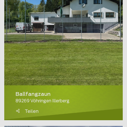
Ballfangzaun
89269 Vöhringen Illerberg
Teilen