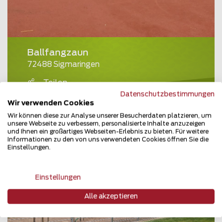
Ballfangzaun
72488 Sigmaringen
Teilen
Datenschutzbestimmungen
Wir verwenden Cookies
Wir können diese zur Analyse unserer Besucherdaten platzieren, um
unsere Webseite zu verbessern, personalisierte Inhalte anzuzeigen
und Ihnen ein großartiges Webseiten-Erlebnis zu bieten. Für weitere
Informationen zu den von uns verwendeten Cookies öffnen Sie die
Einstellungen.
Einstellungen
Alle akzeptieren