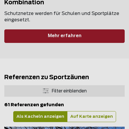
Kombination
Schutznetze werden für Schulen und Sportplätze
eingesetzt.
Mehr erfahren
Referenzen zu Sportzäunen
Filter einblenden
61 Referenzen gefunden
Als Kacheln anzeigen
Auf Karte anzeigen