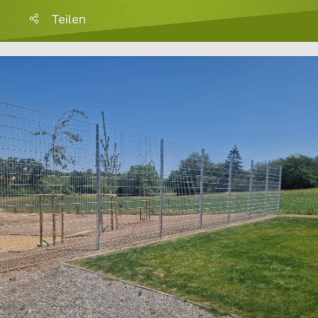
Teilen