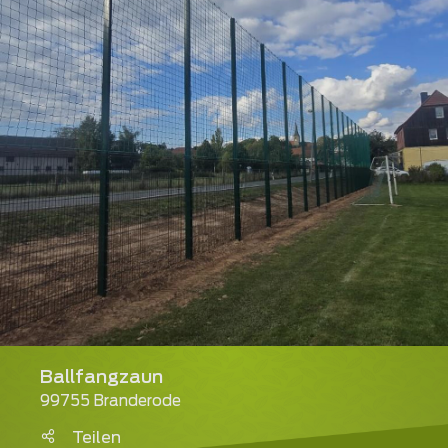
Ballfangzaun
99755 Branderode
Teilen