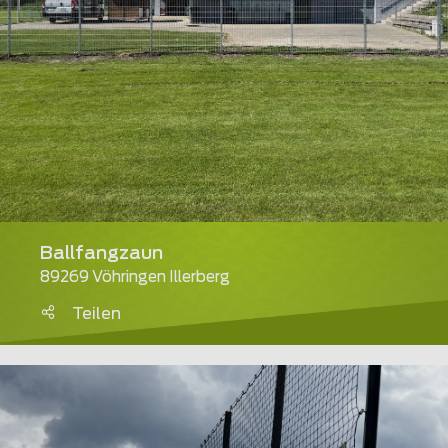
Ballfangzaun
89269 Vöhringen Illerberg
Teilen