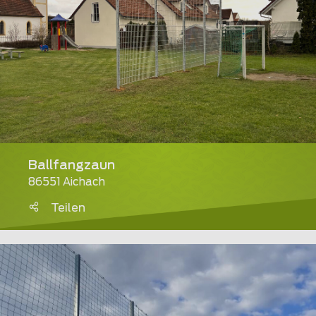
Ballfangzaun
86551 Aichach
Teilen