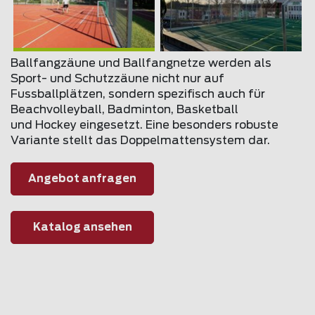
Ballfangzäune und Ballfangnetze werden als
Sport- und Schutzzäune nicht nur auf
Fussballplätzen, sondern spezifisch auch für
Beachvolleyball, Badminton, Basketball
und Hockey eingesetzt. Eine besonders robuste
Variante stellt das Doppelmattensystem dar.
Angebot anfragen
Katalog ansehen