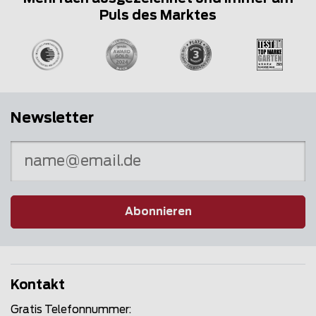
Puls des Marktes
Newsletter
Abonnieren
Kontakt
Gratis Telefonnummer: