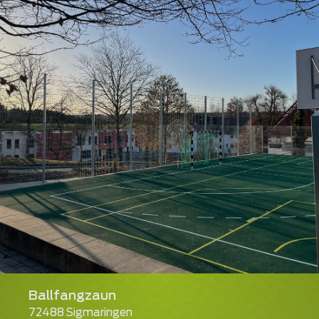
Ballfangzaun
72488 Sigmaringen