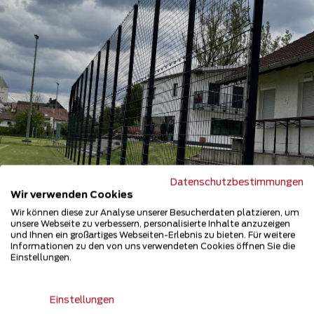
Datenschutzbestimmungen
Wir verwenden Cookies
Wir können diese zur Analyse unserer Besucherdaten platzieren, um
unsere Webseite zu verbessern, personalisierte Inhalte anzuzeigen
und Ihnen ein großartiges Webseiten-Erlebnis zu bieten. Für weitere
Informationen zu den von uns verwendeten Cookies öffnen Sie die
Einstellungen.
Ballfangzaun
84069 Schierling
Einstellungen