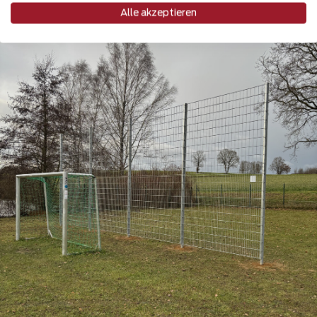
Teilen
Alle akzeptieren