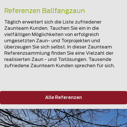
Referenzen Ballfangzaun
Täglich erweitert sich die Liste zufriedener
Zaunteam Kunden. Tauchen Sie ein in die
vielfältigen Möglichkeiten von erfolgreich
umgesetzten Zaun- und Torprojekten und
überzeugen Sie sich selbst. In dieser Zaunteam
Referenzsammlung finden Sie eine Vielzahl der
realisierten Zaun - und Torlösungen. Tausende
zufriedene Zaunteam Kunden sprechen für sich.
Alle Referenzen