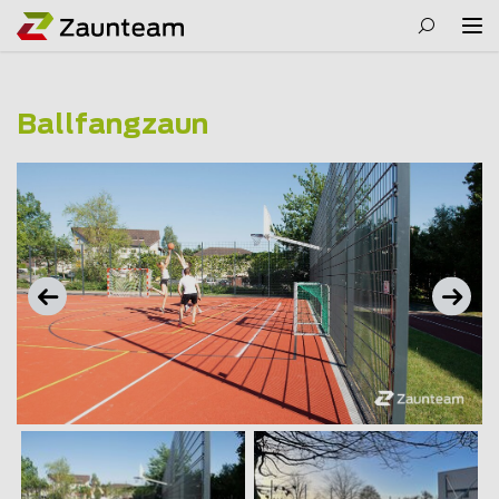
Ballfangzaun