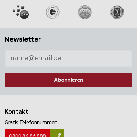
Newsletter
Abonnieren
Kontakt
Gratis Telefonnummer:
0800 84 86 888