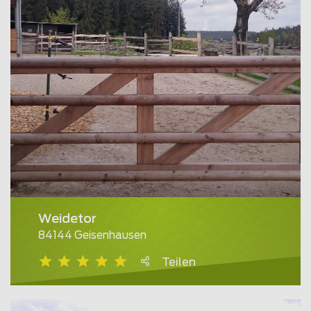
Weidetor
84144 Geisenhausen
Teilen