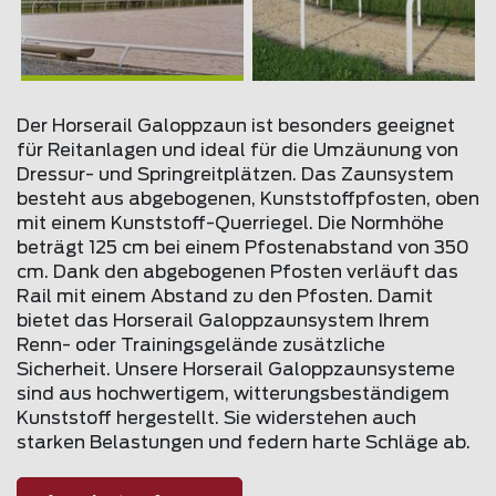
Der Horserail Galoppzaun ist besonders geeignet
für Reitanlagen und ideal für die Umzäunung von
Dressur- und Springreitplätzen. Das Zaunsystem
besteht aus abgebogenen, Kunststoffpfosten, oben
mit einem Kunststoff-Querriegel. Die Normhöhe
beträgt 125 cm bei einem Pfostenabstand von 350
cm. Dank den abgebogenen Pfosten verläuft das
Rail mit einem Abstand zu den Pfosten. Damit
bietet das Horserail Galoppzaunsystem Ihrem
Renn- oder Trainingsgelände zusätzliche
Sicherheit. Unsere Horserail Galoppzaunsysteme
sind aus hochwertigem, witterungsbeständigem
Kunststoff hergestellt. Sie widerstehen auch
starken Belastungen und federn harte Schläge ab.