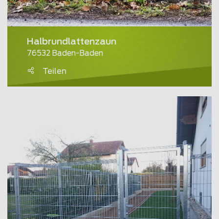
Halbrundlattenzaun
76532 Baden-Baden
Teilen