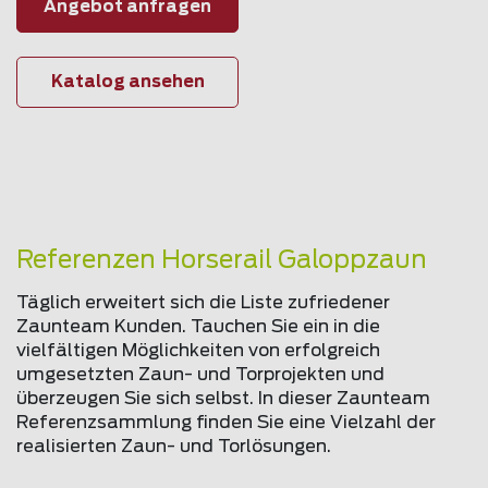
Angebot anfragen
Katalog ansehen
Referenzen Horserail Galoppzaun
Täglich erweitert sich die Liste zufriedener
Zaunteam Kunden. Tauchen Sie ein in die
vielfältigen Möglichkeiten von erfolgreich
umgesetzten Zaun- und Torprojekten und
überzeugen Sie sich selbst. In dieser Zaunteam
Referenzsammlung finden Sie eine Vielzahl der
realisierten Zaun- und Torlösungen.