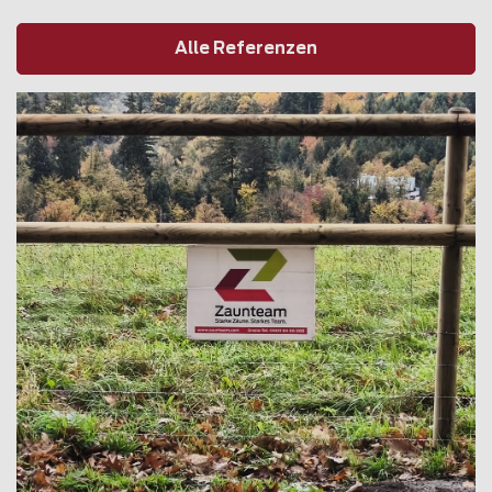
Alle Referenzen