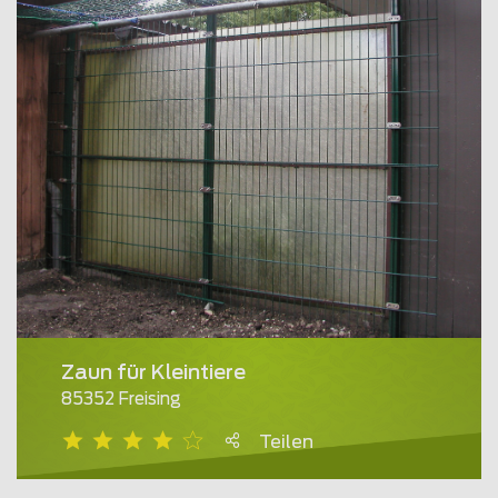
Zaun für Kleintiere
85352 Freising
Teilen