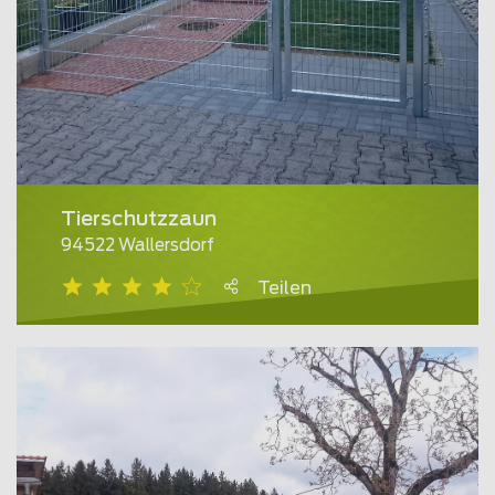
Tierschutzzaun
94522 Wallersdorf
Teilen