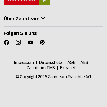
Über Zaunteam
Folgen Sie uns
Impressum
Datenschutz
AGB
AEB
Zaunteam TMS
Extranet
© Copyright 2026
Zaunteam Franchise AG