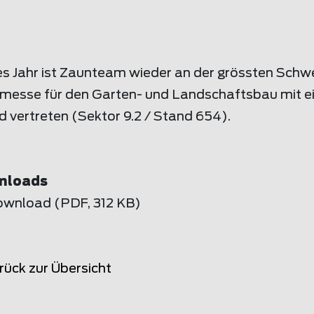
es Jahr ist Zaunteam wieder an der grössten Schw
messe für den Garten- und Landschaftsbau mit 
 vertreten (Sektor 9.2 / Stand 654).
nloads
ownload
(
PDF
, 312 KB)
rück zur Übersicht