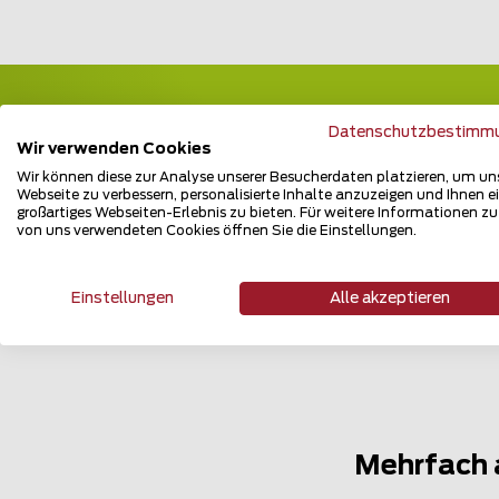
Datenschutzbestimm
Wir verwenden Cookies
Wir können diese zur Analyse unserer Besucherdaten platzieren, um un
Webseite zu verbessern, personalisierte Inhalte anzuzeigen und Ihnen e
großartiges Webseiten-Erlebnis zu bieten. Für weitere Informationen z
von uns verwendeten Cookies öffnen Sie die Einstellungen.
Einstellungen
Alle akzeptieren
Mehrfach 