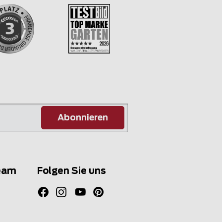
Abonnieren
eam
Folgen Sie uns