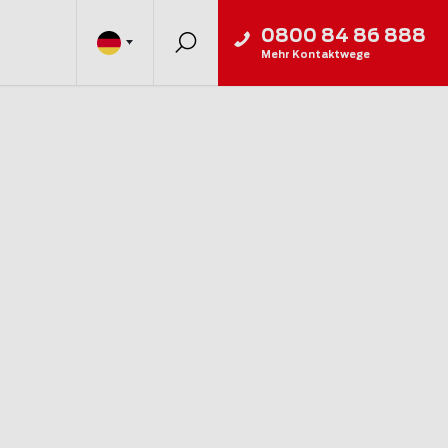
0800 84 86 888
Mehr Kontaktwege