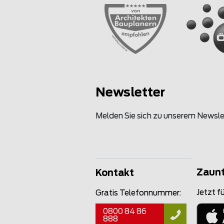
Newsletter
Melden Sie sich zu unserem Newsle
Zaun
Kontakt
Jetzt fü
Gratis Telefonnummer:
0800 84 86
888