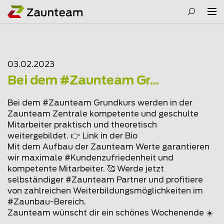
03.02.2023
Bei dem #Zaunteam Gr...
Bei dem #Zaunteam Grundkurs werden in der
Zaunteam Zentrale kompetente und geschulte
Mitarbeiter praktisch und theoretisch
weitergebildet. 👉 Link in der Bio
Mit dem Aufbau der Zaunteam Werte garantieren
wir maximale #Kundenzufriedenheit und
kompetente Mitarbeiter. 🥰 Werde jetzt
selbständiger #Zaunteam Partner und profitiere
von zahlreichen Weiterbildungsmöglichkeiten im
#Zaunbau-Bereich.
Zaunteam wünscht dir ein schönes Wochenende ☀️