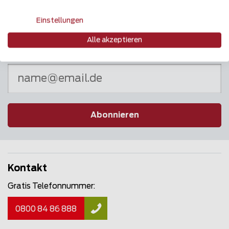
Einstellungen
Alle akzeptieren
Newsletter
Abonnieren
Kontakt
Gratis Telefonnummer:
0800 84 86 888