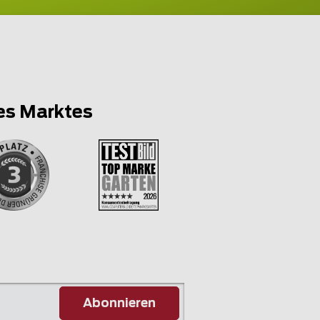
es Marktes
Abonnieren