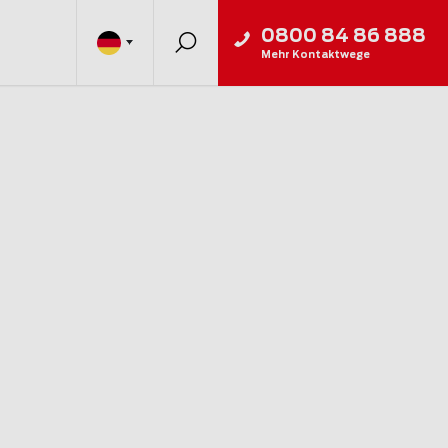
0800 84 86 888
Mehr Kontaktwege