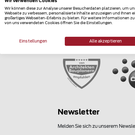
Wir verwenden Cookies
Wir können diese zur Analyse unserer Besucherdaten platzieren, um un
Webseite zu verbessern, personalisierte Inhalte anzuzeigen und Ihnen e
großartiges Webseiten-Erlebnis zu bieten. Für weitere Informationen z
von uns verwendeten Cookies öffnen Sie die Einstellungen.
Einstellungen
Alle akzeptieren
Mehrfach 
Newsletter
Melden Sie sich zu unserem Newsle