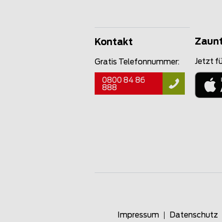
Zaun
Kontakt
Jetzt fü
Gratis Telefonnummer:
0800 84 86
888
Impressum
Datenschutz