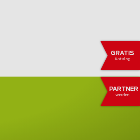
GRATIS
Katalog
PARTNER
werden