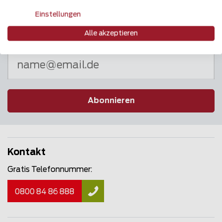
Einstellungen
Alle akzeptieren
Newsletter
Abonnieren
Kontakt
Gratis Telefonnummer:
0800 84 86 888