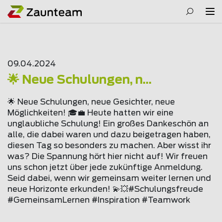
09.04.2024
🌟 Neue Schulungen, n...
🌟 Neue Schulungen, neue Gesichter, neue
Möglichkeiten! 🎓💼 Heute hatten wir eine
unglaubliche Schulung! Ein großes Dankeschön an
alle, die dabei waren und dazu beigetragen haben,
diesen Tag so besonders zu machen. Aber wisst ihr
was? Die Spannung hört hier nicht auf! Wir freuen
uns schon jetzt über jede zukünftige Anmeldung.
Seid dabei, wenn wir gemeinsam weiter lernen und
neue Horizonte erkunden! 💫💥#Schulungsfreude
#GemeinsamLernen #Inspiration #Teamwork