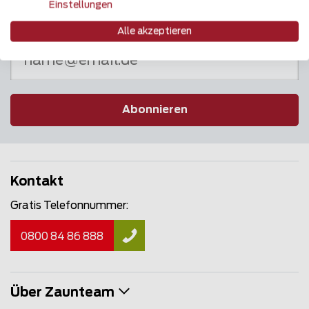
Einstellungen
Newsletter
Alle akzeptieren
Abonnieren
Kontakt
Gratis Telefonnummer:
0800 84 86 888
Über Zaunteam