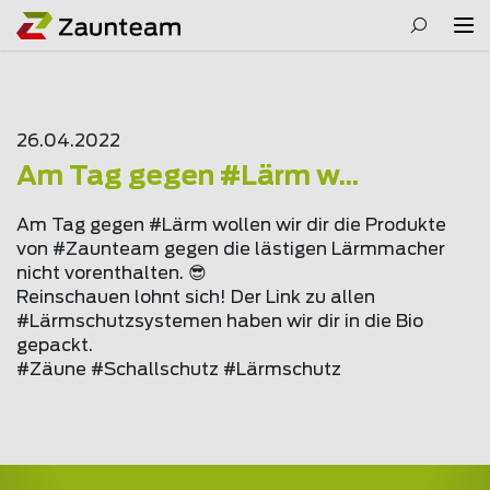
26.04.2022
Am Tag gegen #Lärm w...
Am Tag gegen #Lärm wollen wir dir die Produkte
von #Zaunteam gegen die lästigen Lärmmacher
nicht vorenthalten. 😎
Reinschauen lohnt sich! Der Link zu allen
#Lärmschutzsystemen haben wir dir in die Bio
gepackt.
#Zäune #Schallschutz #Lärmschutz