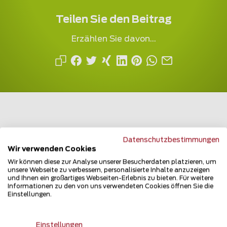
Teilen Sie den Beitrag
Erzählen Sie davon...
Datenschutzbestimmungen
Mehrfach ausgezeichnet und immer am
Wir verwenden Cookies
Puls des Marktes
Wir können diese zur Analyse unserer Besucherdaten platzieren, um
unsere Webseite zu verbessern, personalisierte Inhalte anzuzeigen
und Ihnen ein großartiges Webseiten-Erlebnis zu bieten. Für weitere
Informationen zu den von uns verwendeten Cookies öffnen Sie die
Einstellungen.
Einstellungen