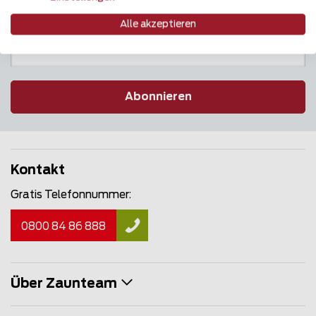
Newsletter
Alle akzeptieren
Abonnieren
Kontakt
Gratis Telefonnummer:
0800 84 86 888
Über Zaunteam