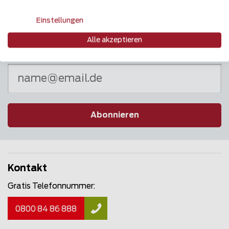
Einstellungen
Alle akzeptieren
Newsletter
Abonnieren
Kontakt
Gratis Telefonnummer:
0800 84 86 888