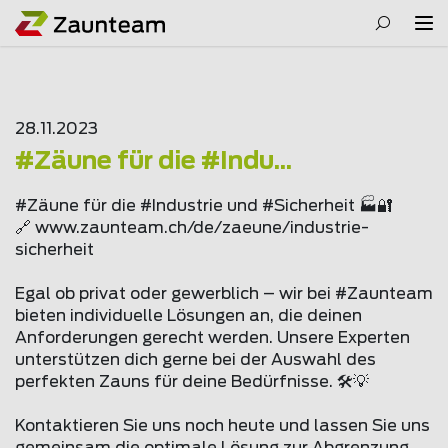
28.11.2023
#Zäune für die #Indu...
#Zäune für die #Industrie und #Sicherheit 🏭🔐
🔗 www.
zaunteam
.ch/de/zaeune/industrie-
sicherheit
Egal ob privat oder gewerblich – wir bei #Zaunteam
bieten individuelle Lösungen an, die deinen
Anforderungen gerecht werden. Unsere Experten
unterstützen dich gerne bei der Auswahl des
perfekten Zauns für deine Bedürfnisse. 🛠️💡
Kontaktieren Sie uns noch heute und lassen Sie uns