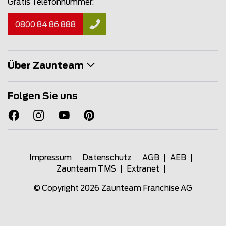
Gratis Telefonnummer:
0800 84 86 888
Über Zaunteam
Folgen Sie uns
Impressum
Datenschutz
AGB
AEB
Zaunteam TMS
Extranet
© Copyright 2026
Zaunteam Franchise AG