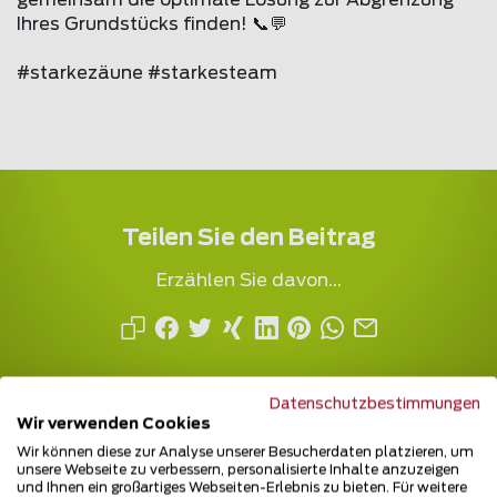
gemeinsam die optimale Lösung zur Abgrenzung
Ihres Grundstücks finden! 📞💬
#starkezäune #starkesteam
Teilen Sie den Beitrag
Erzählen Sie davon...
Datenschutzbestimmungen
Wir verwenden Cookies
Wir können diese zur Analyse unserer Besucherdaten platzieren, um
unsere Webseite zu verbessern, personalisierte Inhalte anzuzeigen
und Ihnen ein großartiges Webseiten-Erlebnis zu bieten. Für weitere