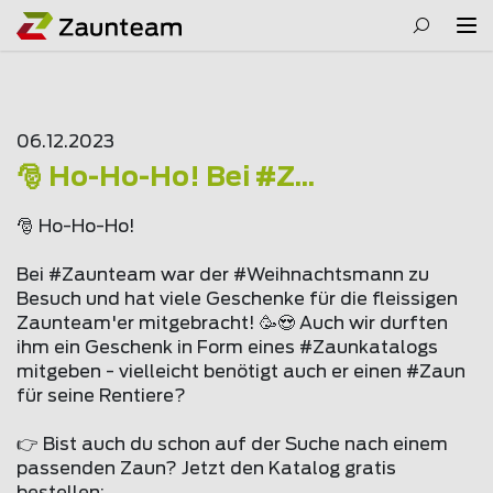
06.12.2023
🎅 Ho-Ho-Ho! Bei #Z...
🎅 Ho-Ho-Ho!
Bei #Zaunteam war der #Weihnachtsmann zu
Besuch und hat viele Geschenke für die fleissigen
Zaunteam'er mitgebracht! 🥳😍 Auch wir durften
ihm ein Geschenk in Form eines #Zaunkatalogs
mitgeben - vielleicht benötigt auch er einen #Zaun
für seine Rentiere?
👉 Bist auch du schon auf der Suche nach einem
passenden Zaun? Jetzt den Katalog gratis