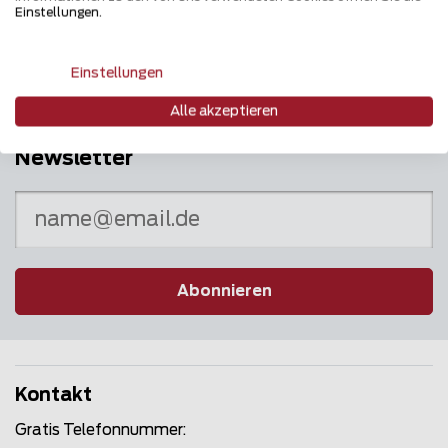
Puls des Marktes
Einstellungen.
Einstellungen
Alle akzeptieren
Newsletter
Abonnieren
Kontakt
Gratis Telefonnummer: