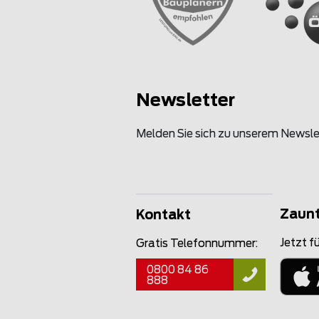
Newsletter
Melden Sie sich zu unserem Newsle
Zaun
Kontakt
Jetzt fü
Gratis Telefonnummer:
0800 84 86
888