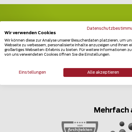
Datenschutzbestimm
Wir verwenden Cookies
Wir können diese zur Analyse unserer Besucherdaten platzieren, um un
Webseite zu verbessern, personalisierte Inhalte anzuzeigen und Ihnen e
großartiges Webseiten-Erlebnis zu bieten. Für weitere Informationen z
von uns verwendeten Cookies öffnen Sie die Einstellungen.
Einstellungen
Alle akzeptieren
Mehrfach 