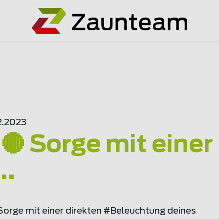
2.2023
🔴 Sorge mit einer
..
Sorge mit einer direkten #Beleuchtung deines