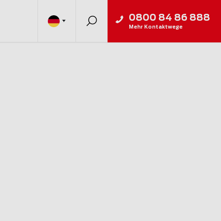
0800 84 86 888
Mehr Kontaktwege