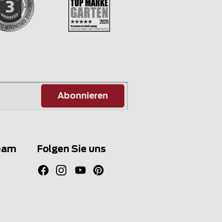
Abonnieren
eam
Folgen Sie uns