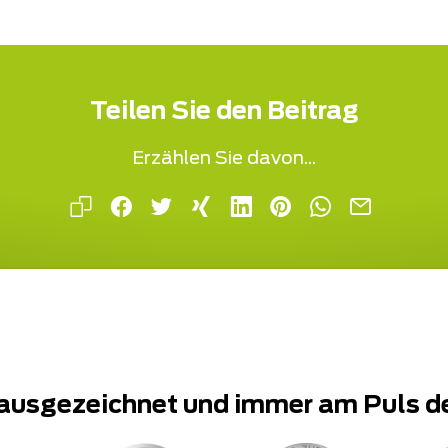
Teilen Sie den Beitrag
Erzählen Sie davon...
ausgezeichnet und immer am Puls d