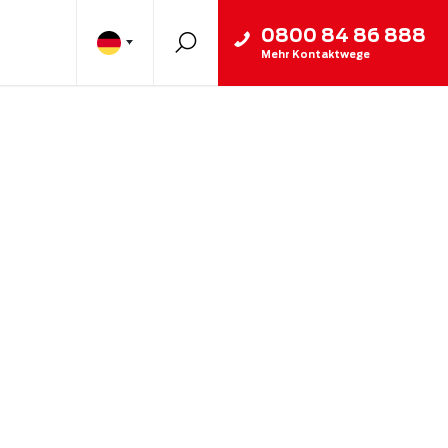
0800 84 86 888
Mehr Kontaktwege