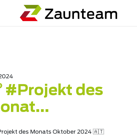
.2024
 #Projekt des
onat...
Projekt des Monats Oktober 2024 🇦🇹