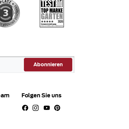
Abonnieren
eam
Folgen Sie uns