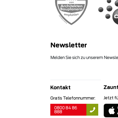
Newsletter
Melden Sie sich zu unserem Newsle
Zaun
Kontakt
Jetzt fü
Gratis Telefonnummer:
0800 84 86
888