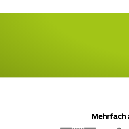
Mehrfach 