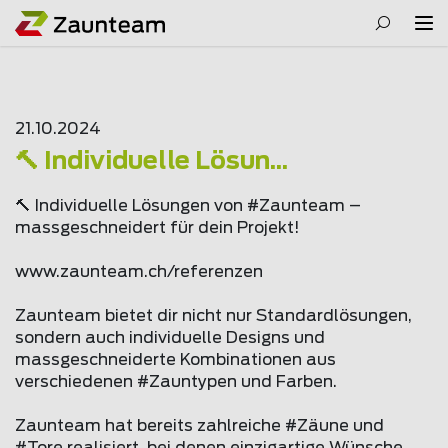
21.10.2024
🔨 Individuelle Lösun...
🔨 Individuelle Lösungen von #Zaunteam –
massgeschneidert für dein Projekt!
www.
zaunteam
.ch/referenzen
Zaunteam bietet dir nicht nur Standardlösungen,
sondern auch individuelle Designs und
massgeschneiderte Kombinationen aus
verschiedenen #Zauntypen und Farben.
Zaunteam hat bereits zahlreiche #Zäune und