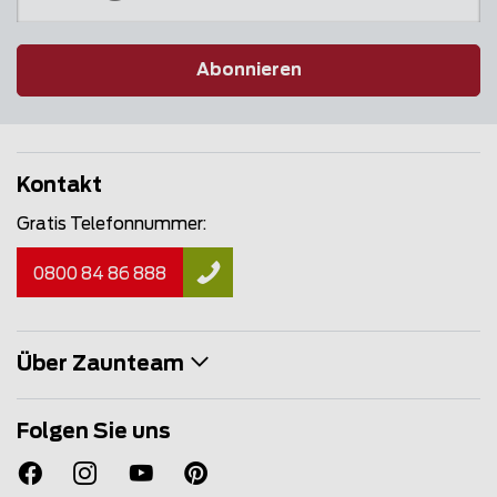
Abonnieren
Kontakt
Gratis Telefonnummer:
0800 84 86 888
Über Zaunteam
Folgen Sie uns