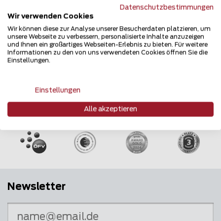
Erzählen Sie davon...
Datenschutzbestimmungen
Wir verwenden Cookies
Wir können diese zur Analyse unserer Besucherdaten platzieren, um
unsere Webseite zu verbessern, personalisierte Inhalte anzuzeigen
und Ihnen ein großartiges Webseiten-Erlebnis zu bieten. Für weitere
Informationen zu den von uns verwendeten Cookies öffnen Sie die
Einstellungen.
Einstellungen
Mehrfach ausgezeichnet und immer am
Alle akzeptieren
Puls des Marktes
Newsletter