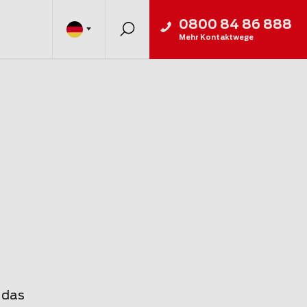
0800 84 86 888
Mehr Kontaktwege
 das