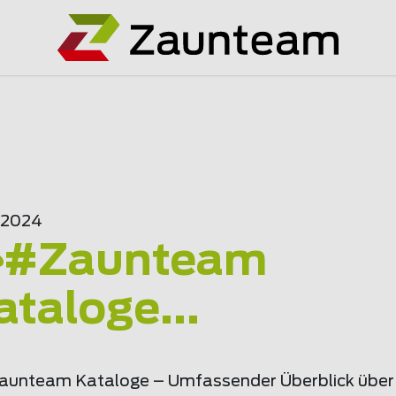
0.2024
#Zaunteam
ataloge...
aunteam Kataloge – Umfassender Überblick über