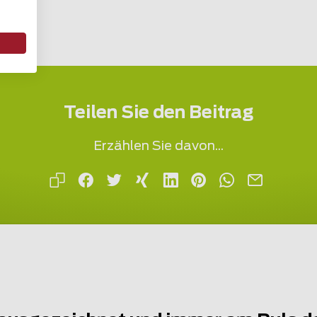
Teilen Sie den Beitrag
Erzählen Sie davon...