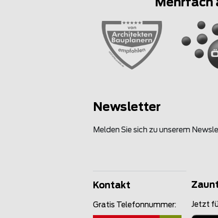
Mehrfach 
Newsletter
Melden Sie sich zu unserem Newsle
Zaun
Kontakt
Jetzt fü
Gratis Telefonnummer: