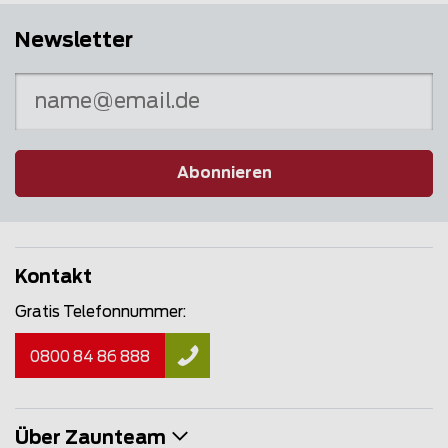
Newsletter
Abonnieren
Kontakt
Gratis Telefonnummer:
0800 84 86 888
Über Zaunteam