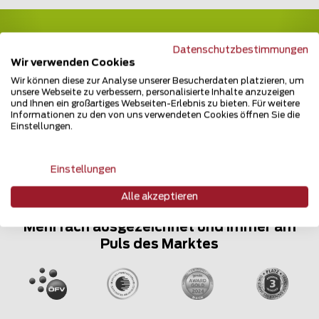
Datenschutzbestimmungen
Teilen Sie den Beitrag
Wir verwenden Cookies
Erzählen Sie davon...
Wir können diese zur Analyse unserer Besucherdaten platzieren, um
unsere Webseite zu verbessern, personalisierte Inhalte anzuzeigen
und Ihnen ein großartiges Webseiten-Erlebnis zu bieten. Für weitere
Informationen zu den von uns verwendeten Cookies öffnen Sie die
Einstellungen.
Einstellungen
Alle akzeptieren
Mehrfach ausgezeichnet und immer am
Puls des Marktes