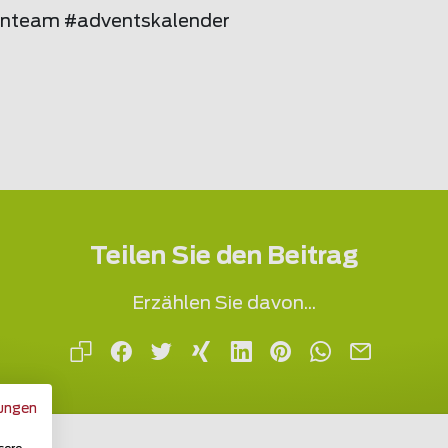
nteam #adventskalender
Teilen Sie den Beitrag
Erzählen Sie davon...
ungen