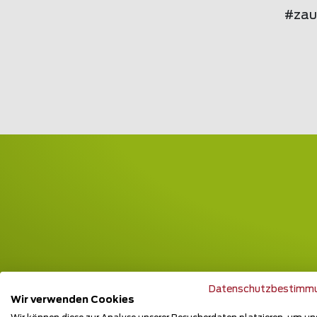
#zau
Datenschutzbestimm
Wir verwenden Cookies