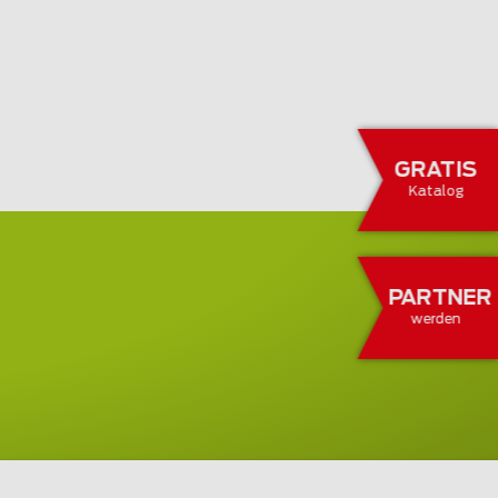
GRATIS
Katalog
PARTNER
werden