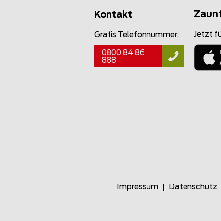
Zaun
Kontakt
Jetzt fü
Gratis Telefonnummer:
0800 84 86
888
Impressum
Datenschutz