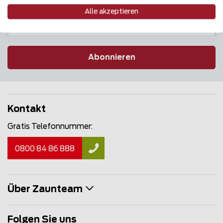
Alle akzeptieren
Abonnieren
Kontakt
Gratis Telefonnummer:
0800 84 86 888
Über Zaunteam
Folgen Sie uns