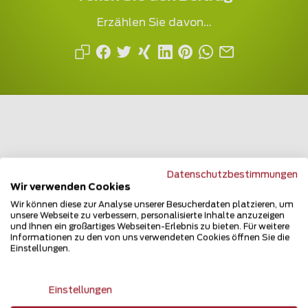
Erzählen Sie davon...
Mehrfach ausgezeichnet und immer am
Datenschutzbestimmungen
Puls des Marktes
Wir verwenden Cookies
Wir können diese zur Analyse unserer Besucherdaten platzieren, um
unsere Webseite zu verbessern, personalisierte Inhalte anzuzeigen
und Ihnen ein großartiges Webseiten-Erlebnis zu bieten. Für weitere
Informationen zu den von uns verwendeten Cookies öffnen Sie die
Einstellungen.
Newsletter
Einstellungen