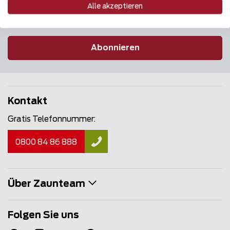
Alle akzeptieren
Abonnieren
Kontakt
Gratis Telefonnummer:
0800 84 86 888
Über Zaunteam
Folgen Sie uns