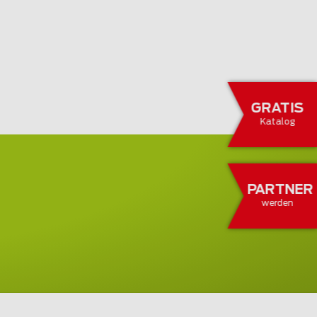
GRATIS
Katalog
PARTNER
werden