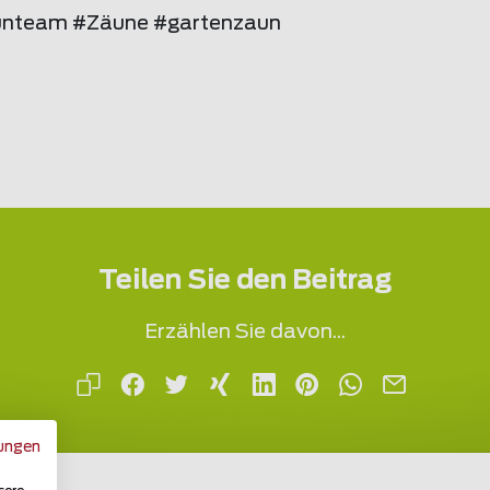
nteam #Zäune #gartenzaun
Teilen Sie den Beitrag
Erzählen Sie davon...
ungen