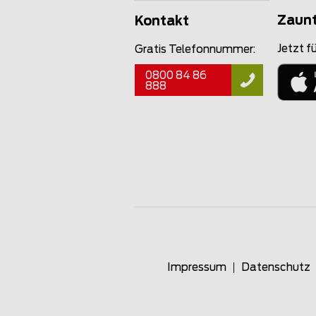
Zaun
Kontakt
Jetzt fü
Gratis Telefonnummer:
0800 84 86
888
Impressum
Datenschutz