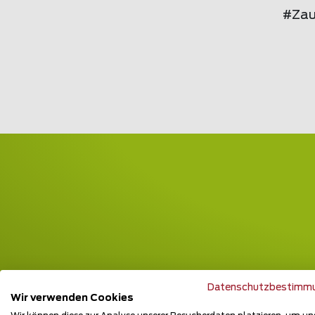
#Zau
Datenschutzbestimm
Wir verwenden Cookies