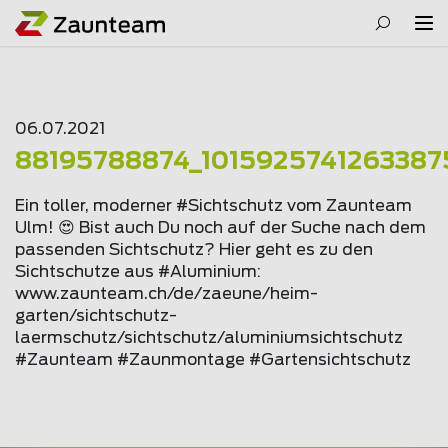
06.07.2021
88195788874_1015925741263387
Ein toller, moderner #Sichtschutz vom Zaunteam
Ulm! 😍 Bist auch Du noch auf der Suche nach dem
passenden Sichtschutz? Hier geht es zu den
Sichtschutze aus #Aluminium:
www.
zaunteam
.ch/de/zaeune/heim-
garten/sichtschutz-
laermschutz/sichtschutz/aluminiumsichtschutz
#Zaunteam #Zaunmontage #Gartensichtschutz