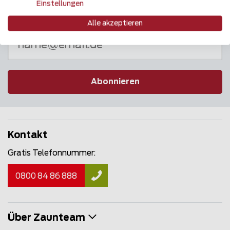
Einstellungen
Newsletter
Alle akzeptieren
Abonnieren
Kontakt
Gratis Telefonnummer:
0800 84 86 888
Über Zaunteam