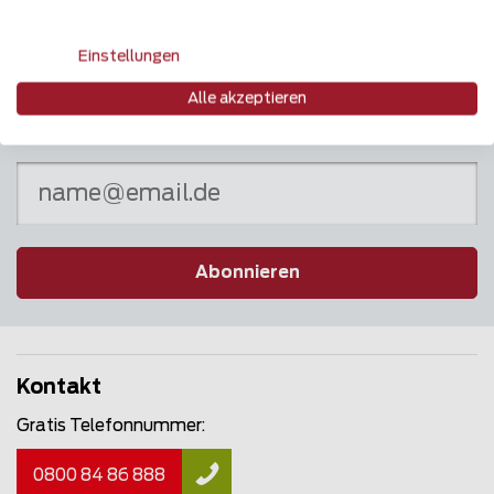
Einstellungen
Alle akzeptieren
Newsletter
Abonnieren
Kontakt
Gratis Telefonnummer:
0800 84 86 888