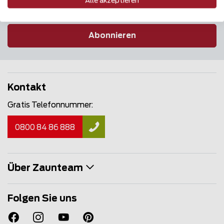
Alle akzeptieren
Abonnieren
Kontakt
Gratis Telefonnummer:
0800 84 86 888
Über Zaunteam
Folgen Sie uns