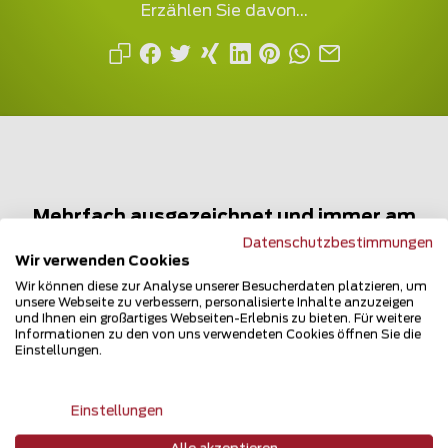
Erzählen Sie davon...
Mehrfach ausgezeichnet und immer am
Puls des Marktes
Datenschutzbestimmungen
Wir verwenden Cookies
Wir können diese zur Analyse unserer Besucherdaten platzieren, um
unsere Webseite zu verbessern, personalisierte Inhalte anzuzeigen
und Ihnen ein großartiges Webseiten-Erlebnis zu bieten. Für weitere
Informationen zu den von uns verwendeten Cookies öffnen Sie die
Einstellungen.
Newsletter
Einstellungen