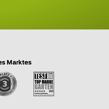
es Marktes