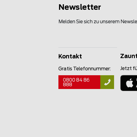
Newsletter
Melden Sie sich zu unserem Newsle
Zaun
Kontakt
Jetzt fü
Gratis Telefonnummer:
0800 84 86
888