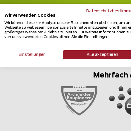
Datenschutzbestimm
Wir verwenden Cookies
Wir können diese zur Analyse unserer Besucherdaten platzieren, um un
Webseite zu verbessern, personalisierte Inhalte anzuzeigen und Ihnen e
großartiges Webseiten-Erlebnis zu bieten. Für weitere Informationen z
von uns verwendeten Cookies öffnen Sie die Einstellungen.
Einstellungen
Alle akzeptieren
Mehrfach 