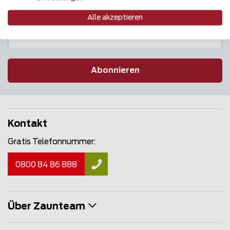
Newsletter
Alle akzeptieren
Abonnieren
Kontakt
Gratis Telefonnummer:
0800 84 86 888
Über Zaunteam