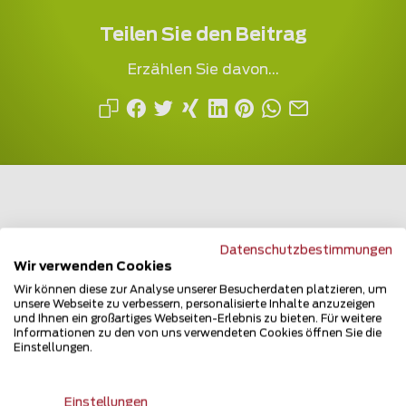
Teilen Sie den Beitrag
Erzählen Sie davon...
Datenschutzbestimmungen
Mehrfach ausgezeichnet und immer am
Wir verwenden Cookies
Puls des Marktes
Wir können diese zur Analyse unserer Besucherdaten platzieren, um
unsere Webseite zu verbessern, personalisierte Inhalte anzuzeigen
und Ihnen ein großartiges Webseiten-Erlebnis zu bieten. Für weitere
Informationen zu den von uns verwendeten Cookies öffnen Sie die
Einstellungen.
Einstellungen