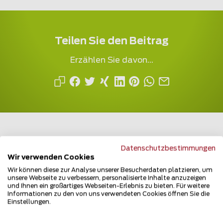
Teilen Sie den Beitrag
Erzählen Sie davon...
Datenschutzbestimmungen
Wir verwenden Cookies
Mehrfach ausgezeichnet und immer am
Wir können diese zur Analyse unserer Besucherdaten platzieren, um
Puls des Marktes
unsere Webseite zu verbessern, personalisierte Inhalte anzuzeigen
und Ihnen ein großartiges Webseiten-Erlebnis zu bieten. Für weitere
Informationen zu den von uns verwendeten Cookies öffnen Sie die
Einstellungen.