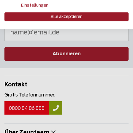
Einstellungen
Newsletter
Alle akzeptieren
Abonnieren
Kontakt
Gratis Telefonnummer:
0800 84 86 888
Über Zaunteam