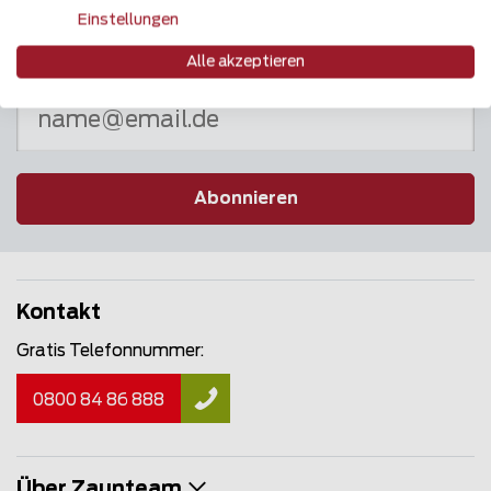
Einstellungen
Newsletter
Alle akzeptieren
Abonnieren
Kontakt
Gratis Telefonnummer:
0800 84 86 888
Über Zaunteam