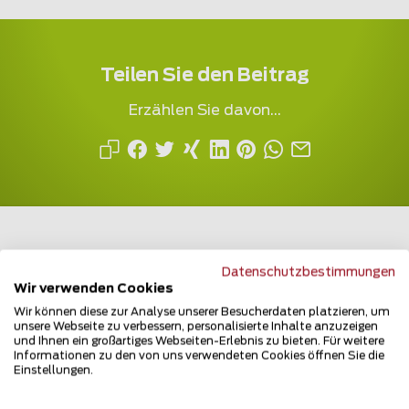
Teilen Sie den Beitrag
Erzählen Sie davon...
Datenschutzbestimmungen
Wir verwenden Cookies
Mehrfach ausgezeichnet und immer am
Wir können diese zur Analyse unserer Besucherdaten platzieren, um
Puls des Marktes
unsere Webseite zu verbessern, personalisierte Inhalte anzuzeigen
und Ihnen ein großartiges Webseiten-Erlebnis zu bieten. Für weitere
Informationen zu den von uns verwendeten Cookies öffnen Sie die
Einstellungen.