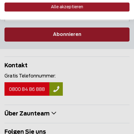
Alle akzeptieren
Abonnieren
Kontakt
Gratis Telefonnummer:
0800 84 86 888
Über Zaunteam
Folgen Sie uns