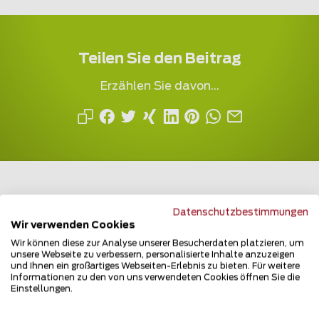
Teilen Sie den Beitrag
Erzählen Sie davon...
Datenschutzbestimmungen
Wir verwenden Cookies
Mehrfach ausgezeichnet und immer am
Wir können diese zur Analyse unserer Besucherdaten platzieren, um
Puls des Marktes
unsere Webseite zu verbessern, personalisierte Inhalte anzuzeigen
und Ihnen ein großartiges Webseiten-Erlebnis zu bieten. Für weitere
Informationen zu den von uns verwendeten Cookies öffnen Sie die
Einstellungen.