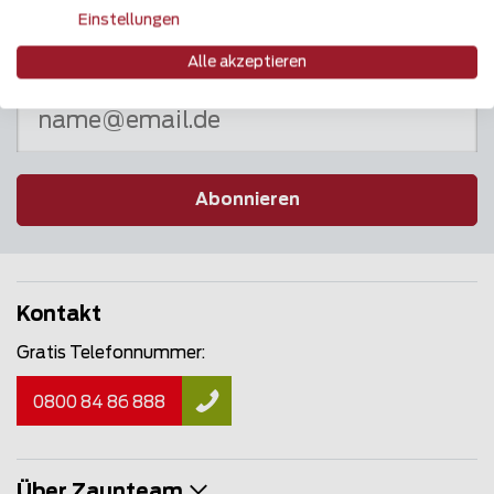
Einstellungen
Newsletter
Alle akzeptieren
Abonnieren
Kontakt
Gratis Telefonnummer:
0800 84 86 888
Über Zaunteam