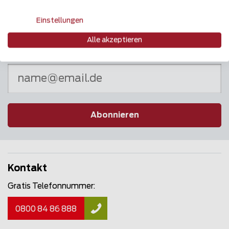
Einstellungen
Alle akzeptieren
Newsletter
Abonnieren
Kontakt
Gratis Telefonnummer:
0800 84 86 888