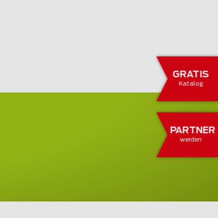
GRATIS
Katalog
PARTNER
werden