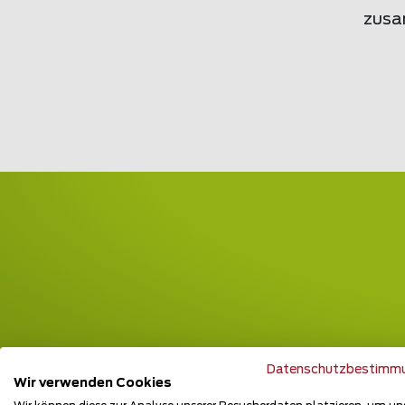
zusa
Datenschutzbestimm
Wir verwenden Cookies