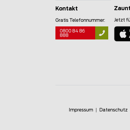
Zaun
Kontakt
Jetzt fü
Gratis Telefonnummer:
0800 84 86
888
Impressum
Datenschutz