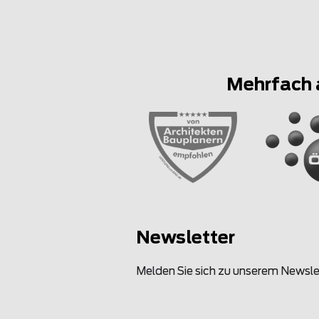
Mehrfach 
Newsletter
Melden Sie sich zu unserem Newsle