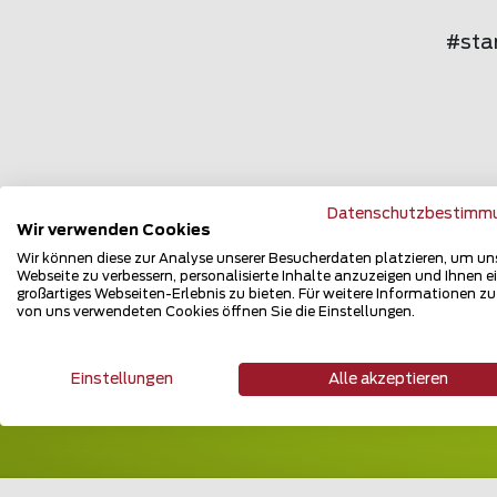
#sta
Datenschutzbestimm
Wir verwenden Cookies
Wir können diese zur Analyse unserer Besucherdaten platzieren, um un
Webseite zu verbessern, personalisierte Inhalte anzuzeigen und Ihnen e
großartiges Webseiten-Erlebnis zu bieten. Für weitere Informationen z
von uns verwendeten Cookies öffnen Sie die Einstellungen.
Einstellungen
Alle akzeptieren