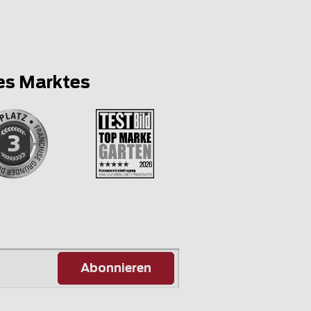
es Marktes
Abonnieren