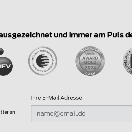
ausgezeichnet und immer am Puls d
Ihre E-Mail Adresse
tter an