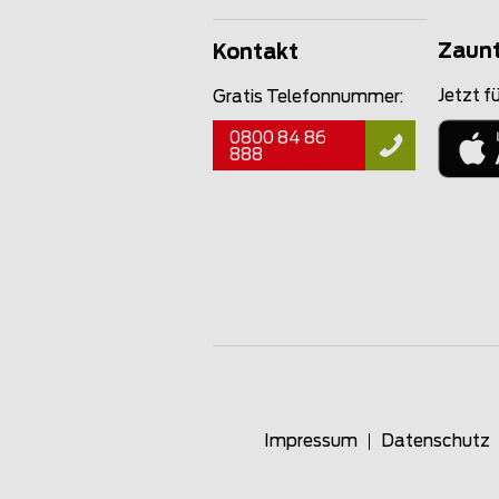
Zaun
Kontakt
Jetzt fü
Gratis Telefonnummer:
0800 84 86
888
Impressum
Datenschutz