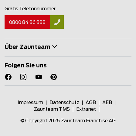
Gratis Telefonnummer:
0800 84 86 888
Über Zaunteam
Folgen Sie uns
Impressum
Datenschutz
AGB
AEB
Zaunteam TMS
Extranet
© Copyright 2026
Zaunteam Franchise AG