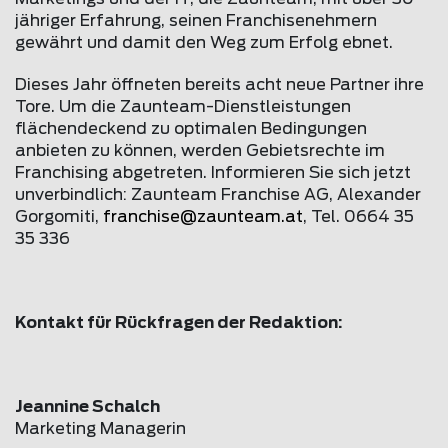
jähriger Erfahrung, seinen Franchisenehmern
gewährt und damit den Weg zum Erfolg ebnet.
Dieses Jahr öffneten bereits acht neue Partner ihre
Tore. Um die Zaunteam-Dienstleistungen
flächendeckend zu optimalen Bedingungen
anbieten zu können, werden Gebietsrechte im
Franchising abgetreten. Informieren Sie sich jetzt
unverbindlich: Zaunteam Franchise AG, Alexander
Gorgomiti,
franchise@
zaunteam
.at
, Tel. 0664 35
35 336
Kontakt für Rückfragen der Redaktion:
Jeannine Schalch
Marketing Managerin