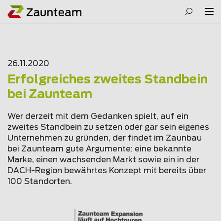
26.11.2020
Erfolgreiches zweites Standbein
bei Zaunteam
Wer derzeit mit dem Gedanken spielt, auf ein
zweites Standbein zu setzen oder gar sein eigenes
Unternehmen zu gründen, der findet im Zaunbau
bei Zaunteam gute Argumente: eine bekannte
Marke, einen wachsenden Markt sowie ein in der
DACH-Region bewährtes Konzept mit bereits über
100 Standorten.