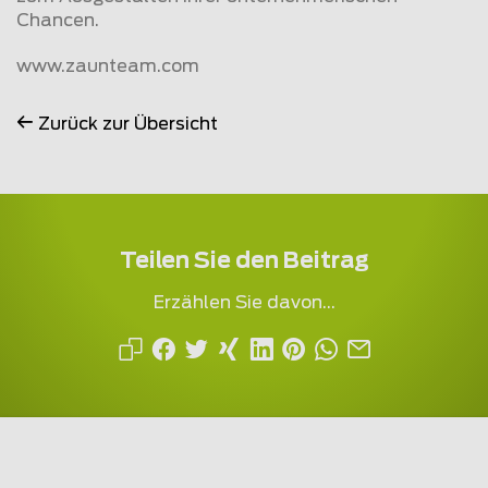
Chancen.
www.
zaunteam
.com
Zurück zur Übersicht
Teilen Sie den Beitrag
Erzählen Sie davon...