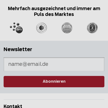
Mehrfach ausgezeichnet und immer am
Puls des Marktes
Newsletter
Abonnieren
Kontakt