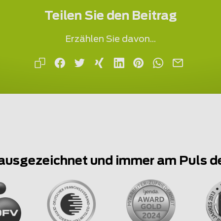
Teilen Sie den Beitrag
Erzählen Sie davon...
ausgezeichnet und immer am Puls d