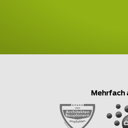
Mehrfach 