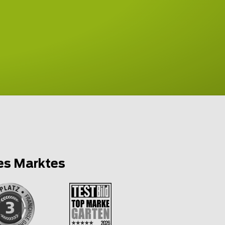
es Marktes