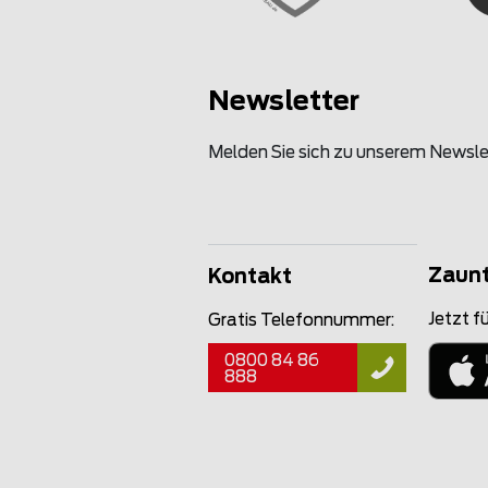
Newsletter
Melden Sie sich zu unserem Newsle
Zaun
Kontakt
Jetzt fü
Gratis Telefonnummer:
0800 84 86
888