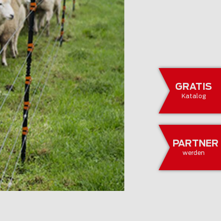
GRATIS
Katalog
PARTNER
werden