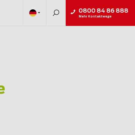
0800 84 86 888
Mehr Kontaktwege
e